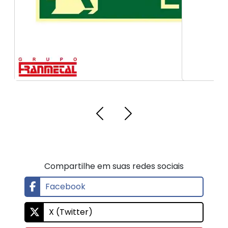
Compartilhe em suas redes sociais
Facebook
X (Twitter)