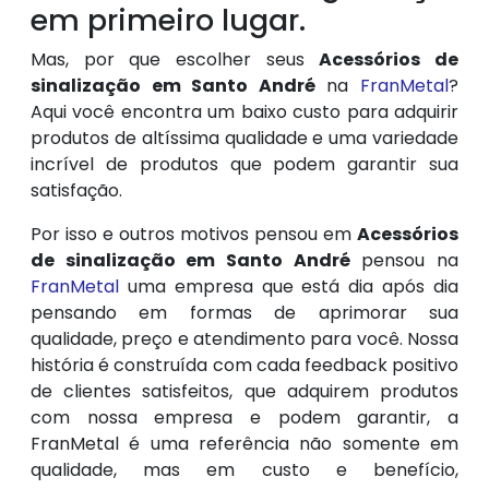
em primeiro lugar.
Mas, por que escolher seus
Acessórios de
sinalização em Santo André
na
FranMetal
?
Aqui você encontra um baixo custo para adquirir
produtos de altíssima qualidade e uma variedade
incrível de produtos que podem garantir sua
satisfação.
Por isso e outros motivos pensou em
Acessórios
de sinalização em Santo André
pensou na
FranMetal
uma empresa que está dia após dia
pensando em formas de aprimorar sua
qualidade, preço e atendimento para você. Nossa
história é construída com cada feedback positivo
de clientes satisfeitos, que adquirem produtos
com nossa empresa e podem garantir, a
FranMetal é uma referência não somente em
qualidade, mas em custo e benefício,