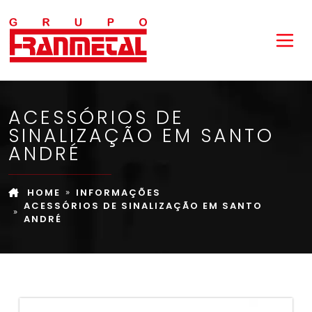
ACESSÓRIOS DE
SINALIZAÇÃO EM SANTO
ANDRÉ
HOME
INFORMAÇÕES
ACESSÓRIOS DE SINALIZAÇÃO EM SANTO
ANDRÉ