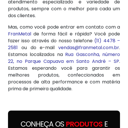
atendimento especializado e variedade de
produtos, sempre com o melhor para cada um
dos clientes.
Mas, como você pode entrar em contato com a
FranMetal
de forma fácil e rápida? Você pode
fazer isso através do nosso telefone
(11) 4478 –
2581
ou do e-mail
vendas@franmetal.com.br
.
Estamos localizados na
Rua Gasconha, número
22, no Parque Capuava em Santo André – SP
.
Estamos esperando você para garantir os
melhores produtos, confeccionados em
processos de alta performance e com matéria
prima de primeira qualidade.
CONHEÇA OS
PRODUTOS
E