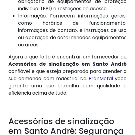
obrigatório de equipamentos de proteção
individual (EPI) e restrições de acesso.
Informação: Fornecem informações gerais,
como horários de funcionamento,
informações de contato, e instruções de uso
ou operação de determinados equipamentos
ou áreas.
Agora o que falta é encontrar um fornecedor de
Acessórios de sinalização em Santo André
confiável e que esteja preparado para atender a
sua demanda com maestria. Na
FranMetal
você
garante uma que trabalha com qualidade e
eficiência acima de tudo.
Acessórios de sinalização
em Santo André: Segurança