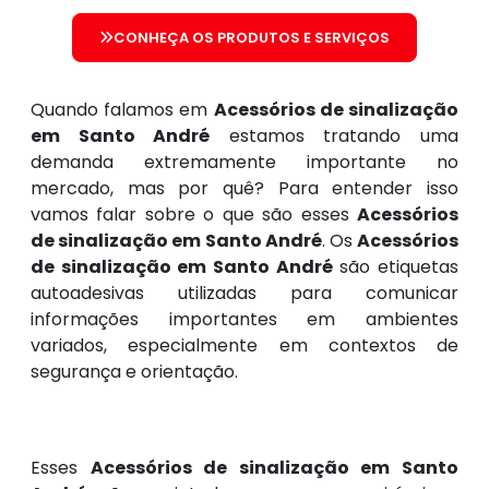
CONHEÇA OS PRODUTOS E SERVIÇOS
Quando falamos em
Acessórios de sinalização
em Santo André
estamos tratando uma
demanda extremamente importante no
mercado, mas por quê? Para entender isso
vamos falar sobre o que são esses
Acessórios
de sinalização em Santo André
. Os
Acessórios
de sinalização em Santo André
são etiquetas
autoadesivas utilizadas para comunicar
informações importantes em ambientes
variados, especialmente em contextos de
segurança e orientação.
Esses
Acessórios de sinalização em Santo