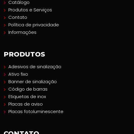
Catálogo
Produtos e Serviços
Contato
Política de privacidade
Informações
PRODUTOS
Adesivos de sinalização
Ativo fixo
Banner de sinalização
Código de barras
Etiquetas de inox
Placas de aviso
Placas fotoluminescente
CONTATO