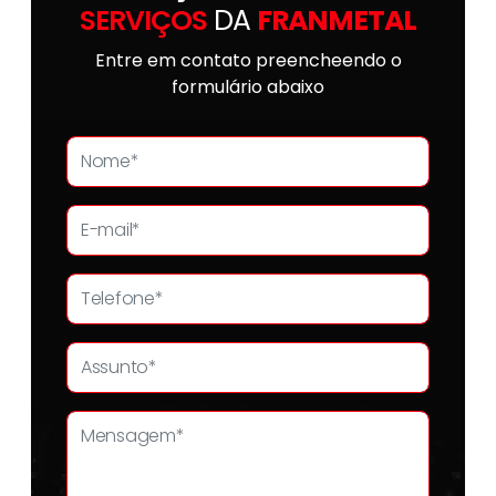
SERVIÇOS
DA
FRANMETAL
Entre em contato preencheendo o
formulário abaixo