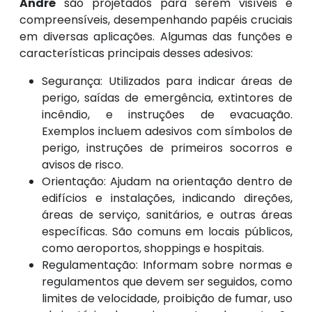
André
são projetados para serem visíveis e
compreensíveis, desempenhando papéis cruciais
em diversas aplicações. Algumas das funções e
características principais desses adesivos:
Segurança: Utilizados para indicar áreas de
perigo, saídas de emergência, extintores de
incêndio, e instruções de evacuação.
Exemplos incluem adesivos com símbolos de
perigo, instruções de primeiros socorros e
avisos de risco.
Orientação: Ajudam na orientação dentro de
edifícios e instalações, indicando direções,
áreas de serviço, sanitários, e outras áreas
específicas. São comuns em locais públicos,
como aeroportos, shoppings e hospitais.
Regulamentação: Informam sobre normas e
regulamentos que devem ser seguidos, como
limites de velocidade, proibição de fumar, uso