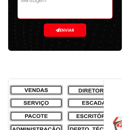
ENVIAR