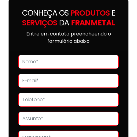
CONHEÇA OS
PRODUTOS
E
SERVIÇOS
DA
FRANMETAL
Entre em contato preencheendo o
formulário abaixo