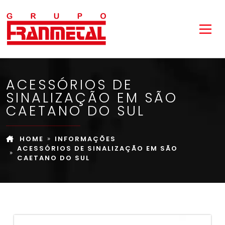
ACESSÓRIOS DE
SINALIZAÇÃO EM SÃO
CAETANO DO SUL
HOME
INFORMAÇÕES
ACESSÓRIOS DE SINALIZAÇÃO EM SÃO
CAETANO DO SUL