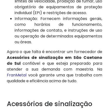
limites de velocidade, proibição de fumar, uso
obrigatório de equipamentos de proteção
individual (EPI) e restrições de acesso.
Informação: Fornecem informações gerais,
como horários de funcionamento,
informações de contato, e instruções de uso
ou operação de determinados equipamentos
ou áreas.
Agora o que falta é encontrar um fornecedor de
Acessórios de sinalização em São Caetano
do Sul
confiável e que esteja preparado para
atender a sua demanda com maestria. Na
FranMetal
você garante uma que trabalha com
qualidade e eficiência acima de tudo.
Acessórios de sinalização