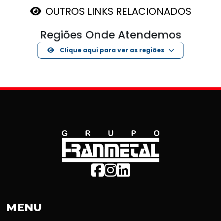
OUTROS LINKS RELACIONADOS
Regiões Onde Atendemos
Clique aqui para ver as regiões
MENU