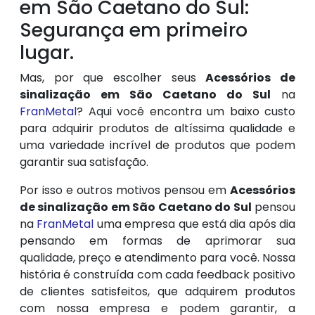
em São Caetano do Sul:
Segurança em primeiro
lugar.
Mas, por que escolher seus
Acessórios de
sinalização em São Caetano do Sul
na
FranMetal
? Aqui você encontra um baixo custo
para adquirir produtos de altíssima qualidade e
uma variedade incrível de produtos que podem
garantir sua satisfação.
Por isso e outros motivos pensou em
Acessórios
de sinalização em São Caetano do Sul
pensou
na
FranMetal
uma empresa que está dia após dia
pensando em formas de aprimorar sua
qualidade, preço e atendimento para você. Nossa
história é construída com cada feedback positivo
de clientes satisfeitos, que adquirem produtos
com nossa empresa e podem garantir, a