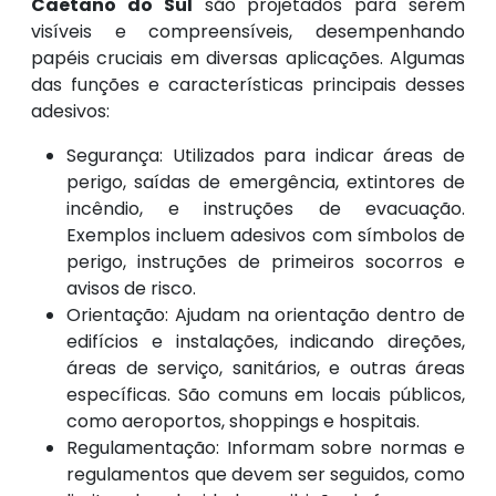
Caetano do Sul
são projetados para serem
visíveis e compreensíveis, desempenhando
papéis cruciais em diversas aplicações. Algumas
das funções e características principais desses
adesivos:
Segurança: Utilizados para indicar áreas de
perigo, saídas de emergência, extintores de
incêndio, e instruções de evacuação.
Exemplos incluem adesivos com símbolos de
perigo, instruções de primeiros socorros e
avisos de risco.
Orientação: Ajudam na orientação dentro de
edifícios e instalações, indicando direções,
áreas de serviço, sanitários, e outras áreas
específicas. São comuns em locais públicos,
como aeroportos, shoppings e hospitais.
Regulamentação: Informam sobre normas e
regulamentos que devem ser seguidos, como