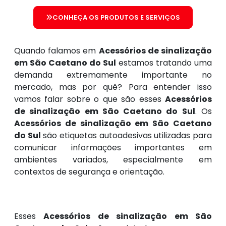
CONHEÇA OS PRODUTOS E SERVIÇOS
Quando falamos em
Acessórios de sinalização
em São Caetano do Sul
estamos tratando uma
demanda extremamente importante no
mercado, mas por quê? Para entender isso
vamos falar sobre o que são esses
Acessórios
de sinalização em São Caetano do Sul
. Os
Acessórios de sinalização em São Caetano
do Sul
são etiquetas autoadesivas utilizadas para
comunicar informações importantes em
ambientes variados, especialmente em
contextos de segurança e orientação.
Esses
Acessórios de sinalização em São