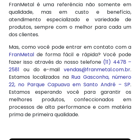
FranMetal é uma referência não somente em
qualidade, mas em custo e benefício,
atendimento especializado e variedade de
produtos, sempre com o melhor para cada um
dos clientes.
Mas, como você pode entrar em contato com a
FranMetal
de forma fácil e rápida? Você pode
fazer isso através do nosso telefone
(11) 4478 –
2581
ou do e-mail
vendas@franmetal.com.br
.
Estamos localizados na
Rua Gasconha, número
22, no Parque Capuava em Santo André – SP
.
Estamos esperando você para garantir os
melhores produtos, confeccionados em
processos de alta performance e com matéria
prima de primeira qualidade.