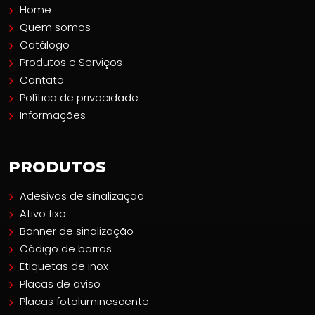
Home
Quem somos
Catálogo
Produtos e Serviços
Contato
Política de privacidade
Informações
PRODUTOS
Adesivos de sinalização
Ativo fixo
Banner de sinalização
Código de barras
Etiquetas de inox
Placas de aviso
Placas fotoluminescente