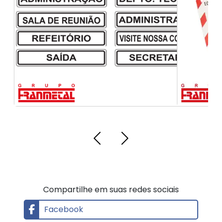
Cartões de segurança
Compartilhe em suas redes sociais
Facebook