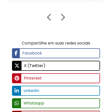
Compartilhe em suas redes sociais
Facebook
X (Twitter)
Pinterest
LinkedIn
Whatsapp