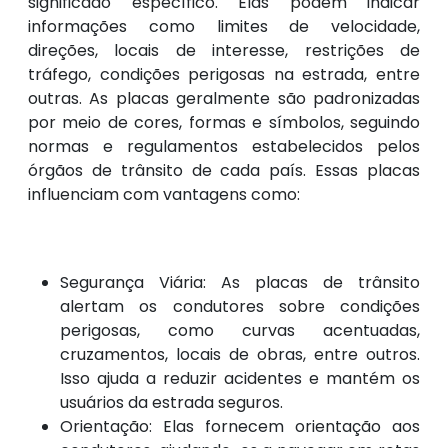
significado específico. Elas podem indicar
informações como limites de velocidade,
direções, locais de interesse, restrições de
tráfego, condições perigosas na estrada, entre
outras. As placas geralmente são padronizadas
por meio de cores, formas e símbolos, seguindo
normas e regulamentos estabelecidos pelos
órgãos de trânsito de cada país. Essas placas
influenciam com vantagens como:
Segurança Viária: As placas de trânsito
alertam os condutores sobre condições
perigosas, como curvas acentuadas,
cruzamentos, locais de obras, entre outros.
Isso ajuda a reduzir acidentes e mantém os
usuários da estrada seguros.
Orientação: Elas fornecem orientação aos