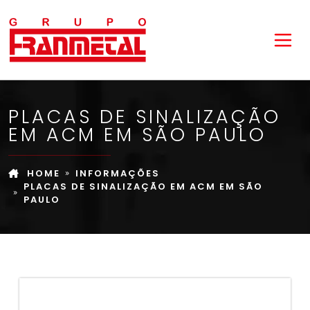
PLACAS DE SINALIZAÇÃO
EM ACM EM SÃO PAULO
HOME
INFORMAÇÕES
PLACAS DE SINALIZAÇÃO EM ACM EM SÃO
PAULO