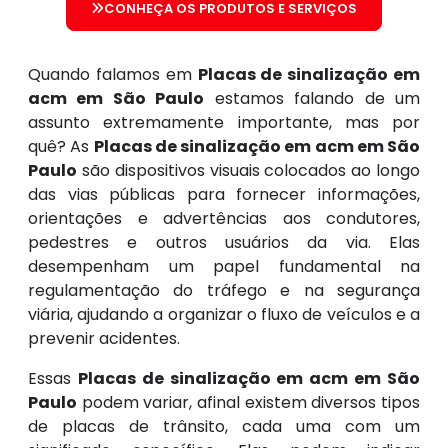
CONHEÇA OS PRODUTOS E SERVIÇOS
Quando falamos em
Placas de sinalização em
acm em São Paulo
estamos falando de um
assunto extremamente importante, mas por
quê? As
Placas de sinalização em acm em São
Paulo
são dispositivos visuais colocados ao longo
das vias públicas para fornecer informações,
orientações e advertências aos condutores,
pedestres e outros usuários da via. Elas
desempenham um papel fundamental na
regulamentação do tráfego e na segurança
viária, ajudando a organizar o fluxo de veículos e a
prevenir acidentes.
Essas
Placas de sinalização em acm em São
Paulo
podem variar, afinal existem diversos tipos
de placas de trânsito, cada uma com um