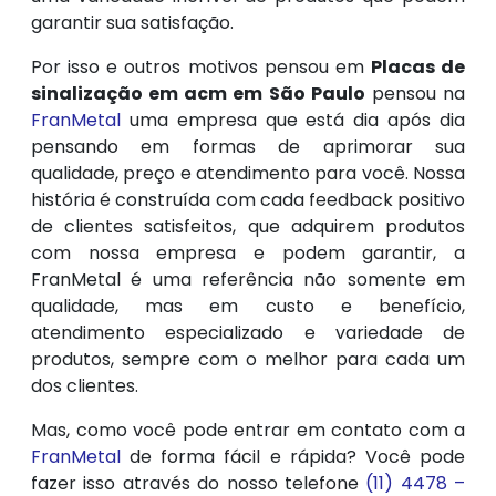
garantir sua satisfação.
Por isso e outros motivos pensou em
Placas de
sinalização em acm em São Paulo
pensou na
FranMetal
uma empresa que está dia após dia
pensando em formas de aprimorar sua
qualidade, preço e atendimento para você. Nossa
história é construída com cada feedback positivo
de clientes satisfeitos, que adquirem produtos
com nossa empresa e podem garantir, a
FranMetal é uma referência não somente em
qualidade, mas em custo e benefício,
atendimento especializado e variedade de
produtos, sempre com o melhor para cada um
dos clientes.
Mas, como você pode entrar em contato com a
FranMetal
de forma fácil e rápida? Você pode
fazer isso através do nosso telefone
(11) 4478 –