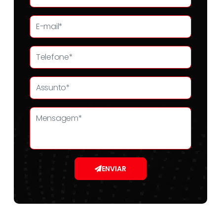
ENVIAR