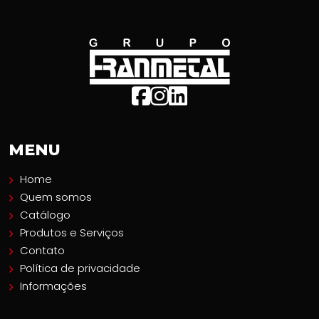
MENU
Home
Quem somos
Catálogo
Produtos e Serviços
Contato
Política de privacidade
Informações