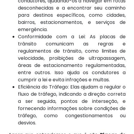
condutores, ajudando-os a navegar em rotas
desconhecidas e a encontrar seu caminho
para destinos específicos, como cidades,
bairros, estacionamentos, e serviços de
emergência.
Conformidade com a Lei: As placas de
trânsito comunicam as regras e
regulamentos de trânsito, como limites de
velocidade, proibições de ultrapassagem,
áreas de estacionamento regulamentadas,
entre outros. Isso ajuda os condutores a
cumprir a lei e evita infrações e multas.
Eficiência do Tráfego: Elas ajudam a regular o
fluxo de tráfego, indicando a direção correta
a ser seguida, pontos de interseção, e
fornecendo informações sobre condições de
tráfego, como congestionamentos ou
desvios.