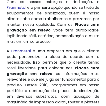
Com os nossos esforços e dedicação, a
Franmetal
é a primeira opção quando se trata de
equipamentos de sinalização, quem é nosso
cliente sabe como trabalhamos e prezamos por
manter nossa qualidade. Com as
Placas com
gravação em relevo
você tem durabilidade,
legibilidade tátil, estética, personalização e muito
mais em um só produto.
A
Franmetal
é uma empresa em que o cliente
pode personalizar a placa de acordo com a
necessidade. Isso permite que o cliente tenha
total liberdade para colocar nas
Placas com
gravação em relevo
as informações mais
relevantes e que ele julga ser fundamental para o
produto. Desde 2010, incorporamos em nosso
portfólio a confecção de placas de sinalização
em diversos substratos, com aquisição de
maquinário de impressão digital, router e plotters