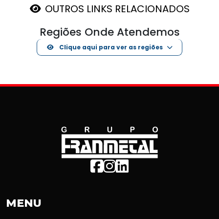
OUTROS LINKS RELACIONADOS
Regiões Onde Atendemos
Clique aqui para ver as regiões
MENU