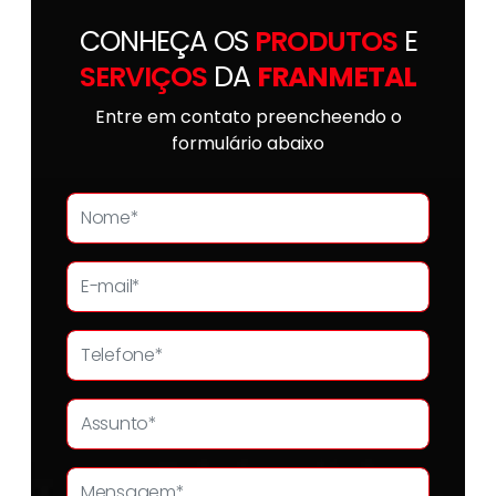
CONHEÇA OS
PRODUTOS
E
SERVIÇOS
DA
FRANMETAL
Entre em contato preencheendo o
formulário abaixo