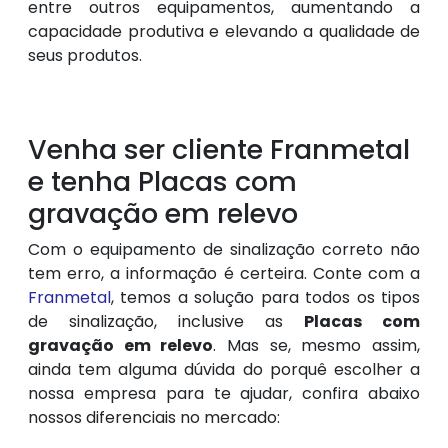
entre outros equipamentos, aumentando a
capacidade produtiva e elevando a qualidade de
seus produtos.
Venha ser cliente Franmetal
e tenha Placas com
gravação em relevo
Com o equipamento de sinalização correto não
tem erro, a informação é certeira. Conte com a
Franmetal
, temos a solução para todos os tipos
de sinalização, inclusive as
Placas com
gravação em relevo
. Mas se, mesmo assim,
ainda tem alguma dúvida do porquê escolher a
nossa empresa para te ajudar, confira abaixo
nossos diferenciais no mercado: