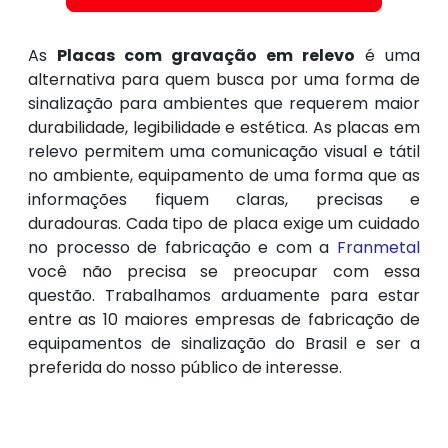
As
Placas com gravação em relevo
é uma
alternativa para quem busca por uma forma de
sinalização para ambientes que requerem maior
durabilidade, legibilidade e estética. As placas em
relevo permitem uma comunicação visual e tátil
no ambiente, equipamento de uma forma que as
informações fiquem claras, precisas e
duradouras. Cada tipo de placa exige um cuidado
no processo de fabricação e com a
Franmetal
você não precisa se preocupar com essa
questão. Trabalhamos arduamente para estar
entre as 10 maiores empresas de fabricação de
equipamentos de sinalização do Brasil e ser a
preferida do nosso público de interesse.