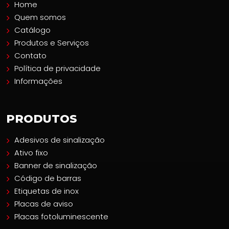
Home
Quem somos
Catálogo
Produtos e Serviços
Contato
Política de privacidade
Informações
PRODUTOS
Adesivos de sinalização
Ativo fixo
Banner de sinalização
Código de barras
Etiquetas de inox
Placas de aviso
Placas fotoluminescente