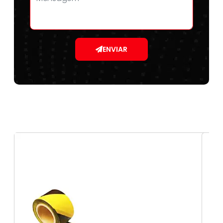
ENVIAR