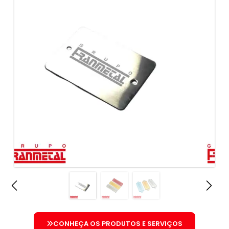
CONHEÇA OS PRODUTOS E SERVIÇOS