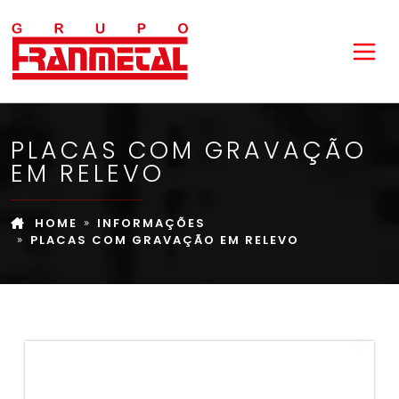
PLACAS COM GRAVAÇÃO
EM RELEVO
HOME
INFORMAÇÕES
PLACAS COM GRAVAÇÃO EM RELEVO