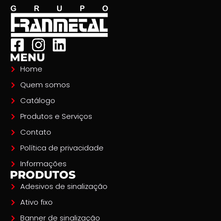
MENU
Home
Quem somos
Catálogo
Produtos e Serviços
Contato
Política de privacidade
Informações
PRODUTOS
Adesivos de sinalização
Ativo fixo
Banner de sinalização