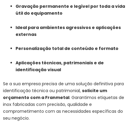
Gravação permanente e legível por toda a vida
útil do equipamento
Ideal para ambientes agressivos e aplicações
externas
Personalização total de conteúdo e formato
Aplicações técnicas, patrimoniais e de
identificação visual
Se a sua empresa precisa de uma solução definitiva para
identificação técnica ou patrimonial,
solicite um
orçamento com a Franmetal
. Garantimos etiquetas de
inox fabricadas com precisão, qualidade e
comprometimento com as necessidades específicas do
seu negócio.