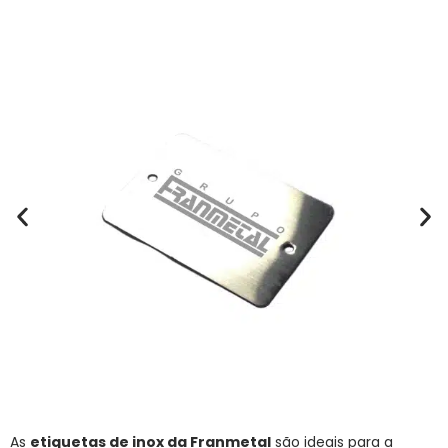
As
etiquetas de inox da Franmetal
são ideais para a