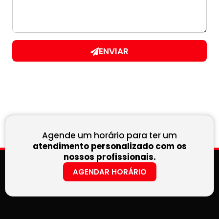
ENVIAR
Agende um horário para ter um
atendimento personalizado com os
nossos profissionais.
AGENDAR HORÁRIO