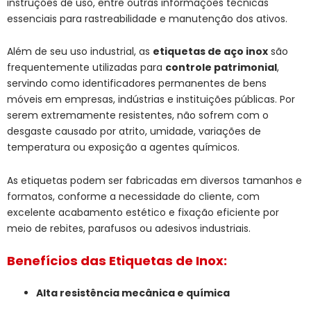
instruções de uso, entre outras informações técnicas
essenciais para rastreabilidade e manutenção dos ativos.
Além de seu uso industrial, as
etiquetas de aço inox
são
frequentemente utilizadas para
controle patrimonial
,
servindo como identificadores permanentes de bens
móveis em empresas, indústrias e instituições públicas. Por
serem extremamente resistentes, não sofrem com o
desgaste causado por atrito, umidade, variações de
temperatura ou exposição a agentes químicos.
As etiquetas podem ser fabricadas em diversos tamanhos e
formatos, conforme a necessidade do cliente, com
excelente acabamento estético e fixação eficiente por
meio de rebites, parafusos ou adesivos industriais.
Benefícios das Etiquetas de Inox:
Alta resistência mecânica e química