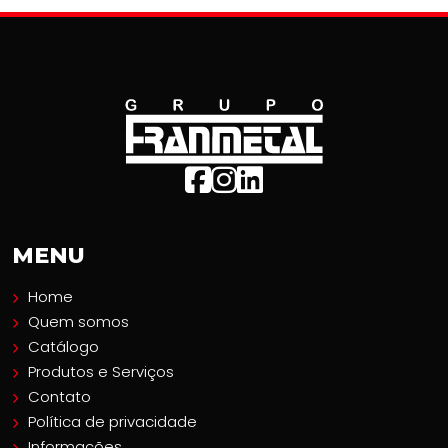
MENU
Home
Quem somos
Catálogo
Produtos e Serviços
Contato
Política de privacidade
Informações