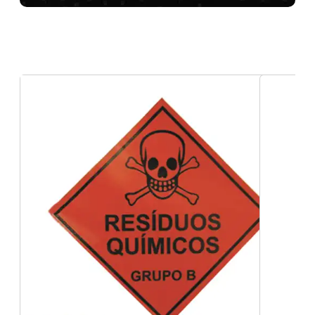
Placas de sinalização interna