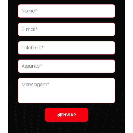
ENVIAR