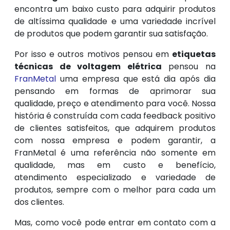
encontra um baixo custo para adquirir produtos
de altíssima qualidade e uma variedade incrível
de produtos que podem garantir sua satisfação.
Por isso e outros motivos pensou em
etiquetas
técnicas de voltagem elétrica
pensou na
FranMetal
uma empresa que está dia após dia
pensando em formas de aprimorar sua
qualidade, preço e atendimento para você. Nossa
história é construída com cada feedback positivo
de clientes satisfeitos, que adquirem produtos
com nossa empresa e podem garantir, a
FranMetal é uma referência não somente em
qualidade, mas em custo e benefício,
atendimento especializado e variedade de
produtos, sempre com o melhor para cada um
dos clientes.
Mas, como você pode entrar em contato com a