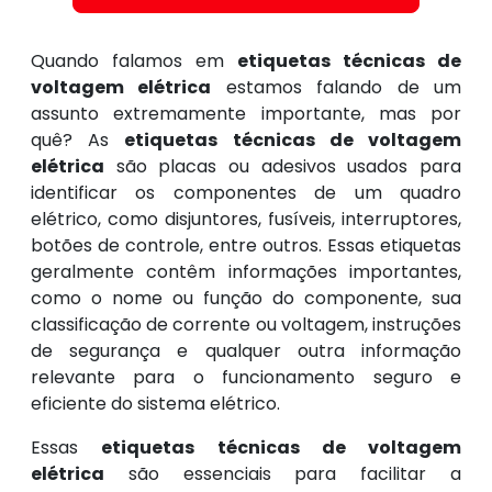
Quando falamos em
etiquetas técnicas de
voltagem elétrica
estamos falando de um
assunto extremamente importante, mas por
quê? As
etiquetas técnicas de voltagem
elétrica
são placas ou adesivos usados para
identificar os componentes de um quadro
elétrico, como disjuntores, fusíveis, interruptores,
botões de controle, entre outros. Essas etiquetas
geralmente contêm informações importantes,
como o nome ou função do componente, sua
classificação de corrente ou voltagem, instruções
de segurança e qualquer outra informação
relevante para o funcionamento seguro e
eficiente do sistema elétrico.
Essas
etiquetas técnicas de voltagem
elétrica
são essenciais para facilitar a