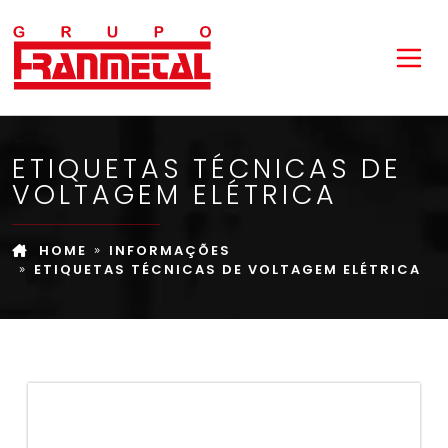
ETIQUETAS TÉCNICAS DE
VOLTAGEM ELÉTRICA
HOME
INFORMAÇÕES
ETIQUETAS TÉCNICAS DE VOLTAGEM ELÉTRICA