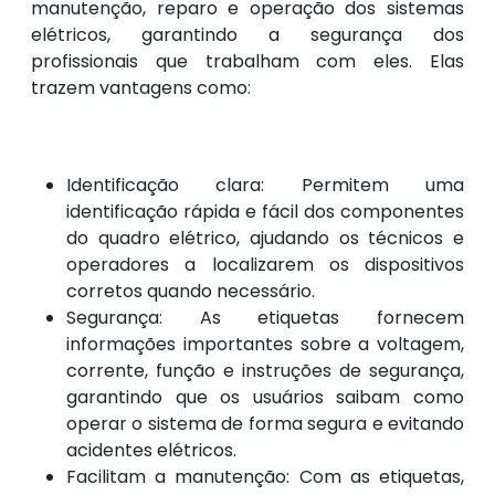
manutenção, reparo e operação dos sistemas
elétricos, garantindo a segurança dos
profissionais que trabalham com eles. Elas
trazem vantagens como:
Identificação clara: Permitem uma
identificação rápida e fácil dos componentes
do quadro elétrico, ajudando os técnicos e
operadores a localizarem os dispositivos
corretos quando necessário.
Segurança: As etiquetas fornecem
informações importantes sobre a voltagem,
corrente, função e instruções de segurança,
garantindo que os usuários saibam como
operar o sistema de forma segura e evitando
acidentes elétricos.
Facilitam a manutenção: Com as etiquetas,