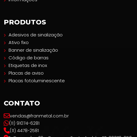
PRODUTOS
Adesivos de sinalização
Ativo fixo
Banner de sinalização
Código de barras
Etiquetas de inox
Placas de aviso
Placas fotoluminescente
CONTATO
vendas@franmetal.com.br
(11) 91074-6281
(11) 4478-2581