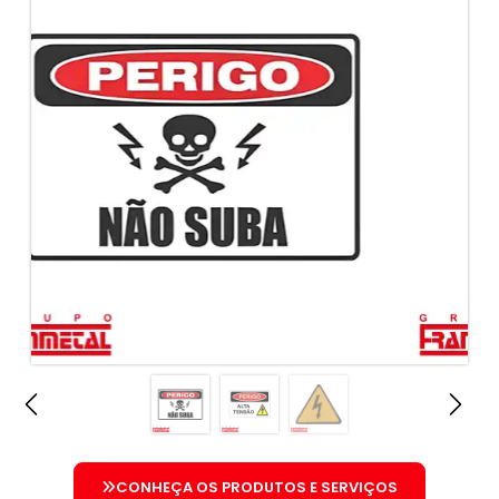
CONHEÇA OS PRODUTOS E SERVIÇOS