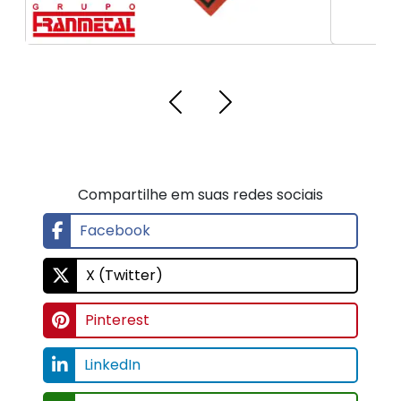
Compartilhe em suas redes sociais
Facebook
X (Twitter)
Pinterest
LinkedIn