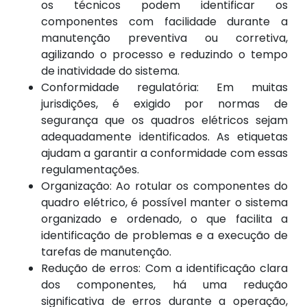
os técnicos podem identificar os
componentes com facilidade durante a
manutenção preventiva ou corretiva,
agilizando o processo e reduzindo o tempo
de inatividade do sistema.
Conformidade regulatória: Em muitas
jurisdições, é exigido por normas de
segurança que os quadros elétricos sejam
adequadamente identificados. As etiquetas
ajudam a garantir a conformidade com essas
regulamentações.
Organização: Ao rotular os componentes do
quadro elétrico, é possível manter o sistema
organizado e ordenado, o que facilita a
identificação de problemas e a execução de
tarefas de manutenção.
Redução de erros: Com a identificação clara
dos componentes, há uma redução
significativa de erros durante a operação,