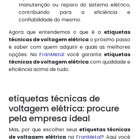
manutenção ou reparo do sistema elétrico,
contribuindo para a eficiência e
confiabilidade do mesmo.
Agora que entendemos o que é a
etiquetas
técnicas de voltagem elétrica
o próximo passo
é saber com quem adquirir e quais as melhores
opções. Na
FranMetal
você garante
etiquetas
técnicas de voltagem elétrica
com qualidade e
eficiência acima de tudo.
etiquetas técnicas de
voltagem elétrica: procure
pela empresa ideal
Mas, por que escolher seus
etiquetas técnicas
de voltagem elétrica
na
FranMetal
? Aqui você