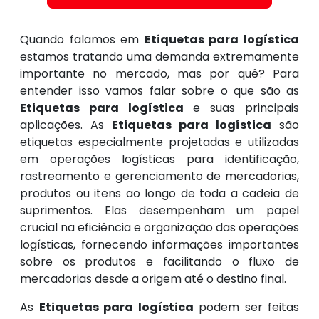
Quando falamos em
Etiquetas para logística
estamos tratando uma demanda extremamente
importante no mercado, mas por quê? Para
entender isso vamos falar sobre o que são as
Etiquetas para logística
e suas principais
aplicações. As
Etiquetas para logística
são
etiquetas especialmente projetadas e utilizadas
em operações logísticas para identificação,
rastreamento e gerenciamento de mercadorias,
produtos ou itens ao longo de toda a cadeia de
suprimentos. Elas desempenham um papel
crucial na eficiência e organização das operações
logísticas, fornecendo informações importantes
sobre os produtos e facilitando o fluxo de
mercadorias desde a origem até o destino final.
As
Etiquetas para logística
podem ser feitas