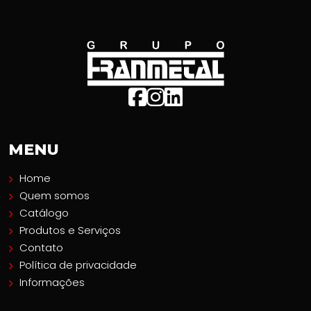
MENU
Home
Quem somos
Catálogo
Produtos e Serviços
Contato
Política de privacidade
Informações