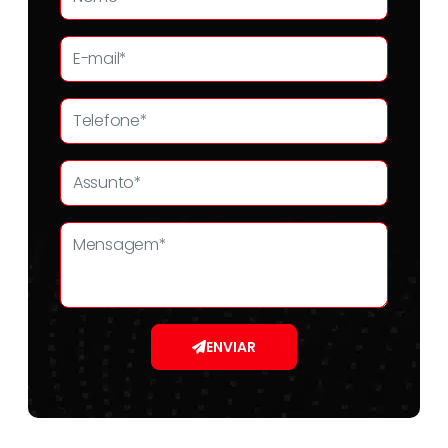
ENVIAR