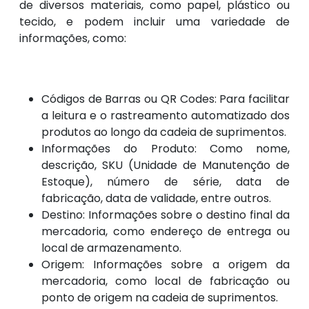
de diversos materiais, como papel, plástico ou
tecido, e podem incluir uma variedade de
informações, como:
Códigos de Barras ou QR Codes: Para facilitar
a leitura e o rastreamento automatizado dos
produtos ao longo da cadeia de suprimentos.
Informações do Produto: Como nome,
descrição, SKU (Unidade de Manutenção de
Estoque), número de série, data de
fabricação, data de validade, entre outros.
Destino: Informações sobre o destino final da
mercadoria, como endereço de entrega ou
local de armazenamento.
Origem: Informações sobre a origem da
mercadoria, como local de fabricação ou
ponto de origem na cadeia de suprimentos.