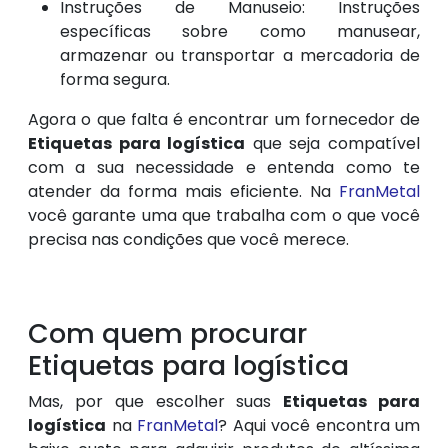
Instruções de Manuseio: Instruções
específicas sobre como manusear,
armazenar ou transportar a mercadoria de
forma segura.
Agora o que falta é encontrar um fornecedor de
Etiquetas para logística
que seja compatível
com a sua necessidade e entenda como te
atender da forma mais eficiente. Na
FranMetal
você garante uma que trabalha com o que você
precisa nas condições que você merece.
Com quem procurar
Etiquetas para logística
Mas, por que escolher suas
Etiquetas para
logística
na
FranMetal
? Aqui você encontra um