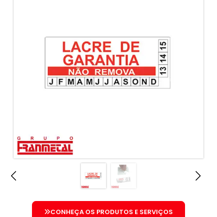
CONHEÇA OS PRODUTOS E SERVIÇOS