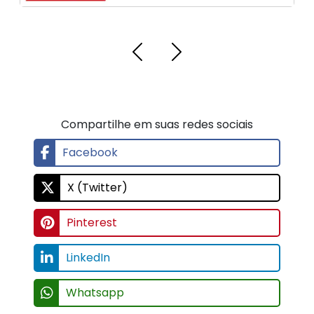
Compartilhe em suas redes sociais
Facebook
X (Twitter)
Pinterest
LinkedIn
Whatsapp