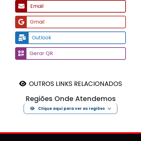
Email
Gmail
Outlook
Gerar QR
OUTROS LINKS RELACIONADOS
Regiões Onde Atendemos
Clique aqui para ver as regiões