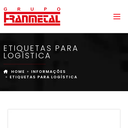
ETIQUETAS PARA
LOGÍSTICA
HOME
INFORMAÇÕES
ETIQUETAS PARA LOGÍSTICA