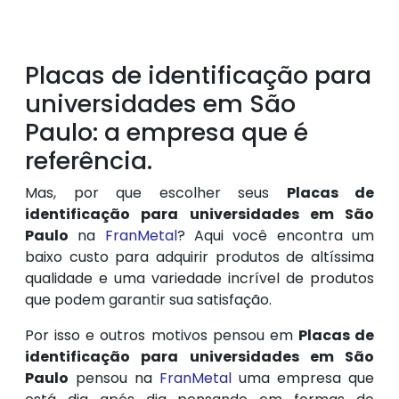
Placas de identificação para
universidades em São
Paulo: a empresa que é
referência.
Mas, por que escolher seus
Placas de
identificação para universidades em São
Paulo
na
FranMetal
? Aqui você encontra um
baixo custo para adquirir produtos de altíssima
qualidade e uma variedade incrível de produtos
que podem garantir sua satisfação.
Por isso e outros motivos pensou em
Placas de
identificação para universidades em São
Paulo
pensou na
FranMetal
uma empresa que