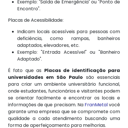
Exemplo: "Saída de Emergência" ou "Ponto de
Encontro".
Placas de Acessibilidade:
Indicam locais acessíveis para pessoas com
deficiência, como rampas, banheiros
adaptados, elevadores, etc.
Exemplo: "Entrada Acessível" ou "Banheiro
Adaptado".
É fato que as
Placas de identificação para
universidades em São Paulo
são essenciais
para criar um ambiente universitário funcional,
onde estudantes, funcionários e visitantes podem
se orientar facilmente e encontrar os locais e
informações de que precisam. Na
FranMetal
você
garante uma empresa que se compromete com
qualidade a cada atendimento buscando uma
forma de aperfeiçoamento para melhorias.