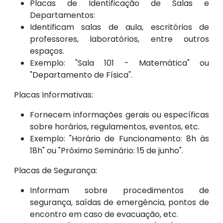
Placas de Identificação de Salas e
Departamentos:
Identificam salas de aula, escritórios de
professores, laboratórios, entre outros
espaços.
Exemplo: "Sala 101 - Matemática" ou
"Departamento de Física".
Placas Informativas:
Fornecem informações gerais ou específicas
sobre horários, regulamentos, eventos, etc.
Exemplo: "Horário de Funcionamento: 8h às
18h" ou "Próximo Seminário: 15 de junho".
Placas de Segurança:
Informam sobre procedimentos de
segurança, saídas de emergência, pontos de
encontro em caso de evacuação, etc.