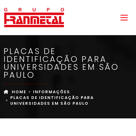
PLACAS DE
IDENTIFICAÇÃO PARA
UNIVERSIDADES EM SÃO
PAULO
HOME
INFORMAÇÕES
PLACAS DE IDENTIFICAÇÃO PARA
UNIVERSIDADES EM SÃO PAULO