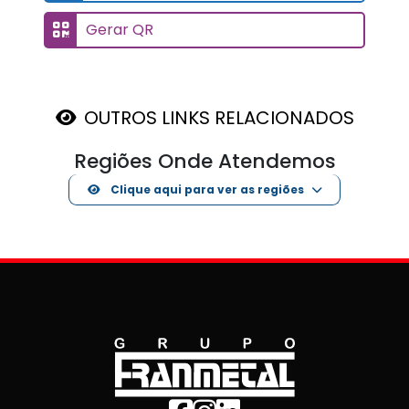
Gerar QR
OUTROS LINKS RELACIONADOS
Regiões Onde Atendemos
Clique aqui para ver as regiões