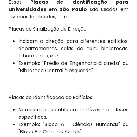
Essas
Placas de identificação para
universidades em São Paulo
são usadas em
diversas finalidades, como:
Placas de Sinalização de Direção:
Indicam a direção para diferentes edifícios,
departamentos, salas de aula, bibliotecas,
laboratórios, etc.
Exemplo: "Prédio de Engenharia à direita" ou
"Biblioteca Central à esquerda".
Placas de Identificação de Edifícios:
Nomeiam e identificam edifícios ou blocos
específicos.
Exemplo: "Bloco A - Ciências Humanas" ou
"Bloco B - Ciências Exatas".