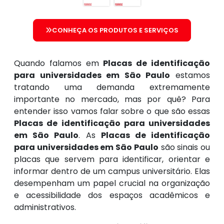
CONHEÇA OS PRODUTOS E SERVIÇOS
Quando falamos em
Placas de identificação
para universidades em São Paulo
estamos
tratando uma demanda extremamente
importante no mercado, mas por quê? Para
entender isso vamos falar sobre o que são essas
Placas de identificação para universidades
em São Paulo
. As
Placas de identificação
para universidades em São Paulo
são sinais ou
placas que servem para identificar, orientar e
informar dentro de um campus universitário. Elas
desempenham um papel crucial na organização
e acessibilidade dos espaços acadêmicos e
administrativos.