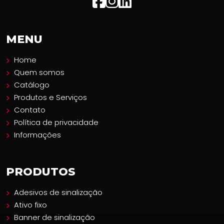
MENU
Home
Quem somos
Catálogo
Produtos e Serviços
Contato
Política de privacidade
Informações
PRODUTOS
Adesivos de sinalização
Ativo fixo
Banner de sinalização