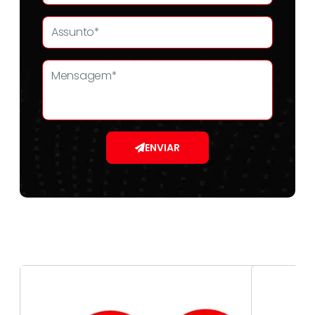
ENVIAR