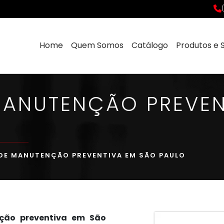
Home
Quem Somos
Catálogo
Produtos e 
MANUTENÇÃO PREVEN
DE MANUTENÇÃO PREVENTIVA EM SÃO PAULO
ção preventiva em São