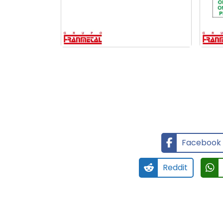
Facebook
Reddit