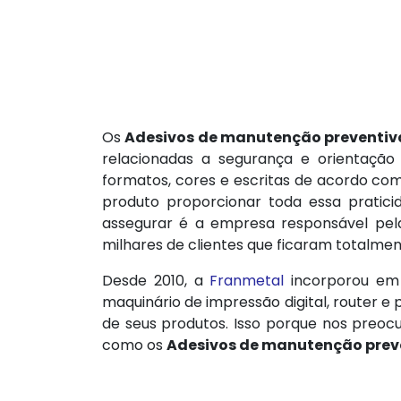
Os
Adesivos de manutenção preventiv
relacionadas a segurança e orientação
formatos, cores e escritas de acordo com
produto proporcionar toda essa pratic
assegurar é a empresa responsável pel
milhares de clientes que ficaram totalmen
Desde 2010, a
Franmetal
incorporou em s
maquinário de impressão digital, router 
de seus produtos. Isso porque nos pre
como os
Adesivos de manutenção prev