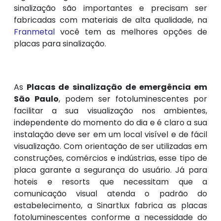
sinalização são importantes e precisam ser
fabricadas com materiais de alta qualidade, na
Franmetal
você tem as melhores opções de
placas para sinalização.
As
Placas de sinalização de emergência em
São Paulo
, podem ser fotoluminescentes por
facilitar a sua visualização nos ambientes,
independente do momento do dia e é claro a sua
instalação deve ser em um local visível e de fácil
visualização. Com orientação de ser utilizadas em
construções, comércios e indústrias, esse tipo de
placa garante a segurança do usuário. Já para
hoteis e resorts que necessitam que a
comunicação visual atenda o padrão do
estabelecimento, a Sinartlux fabrica as placas
fotoluminescentes conforme a necessidade do