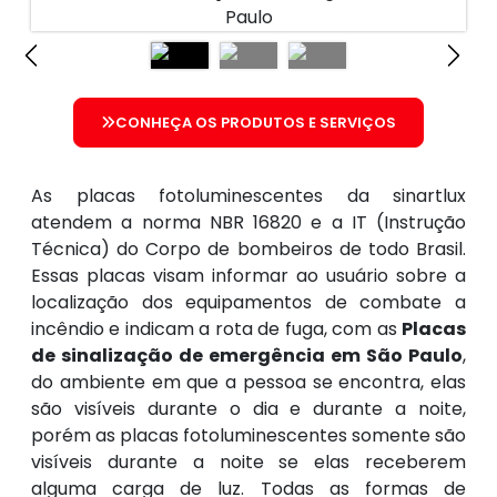
CONHEÇA OS PRODUTOS E SERVIÇOS
As placas fotoluminescentes da sinartlux
atendem a norma NBR 16820 e a IT (Instrução
Técnica) do Corpo de bombeiros de todo Brasil.
Essas placas visam informar ao usuário sobre a
localização dos equipamentos de combate a
incêndio e indicam a rota de fuga, com as
Placas
de sinalização de emergência em São Paulo
,
do ambiente em que a pessoa se encontra, elas
são visíveis durante o dia e durante a noite,
porém as placas fotoluminescentes somente são
visíveis durante a noite se elas receberem
alguma carga de luz. Todas as formas de