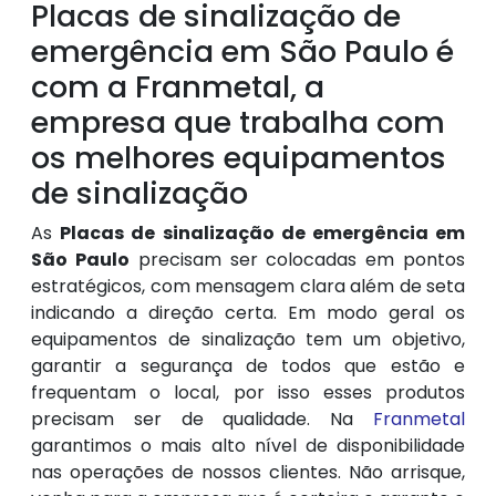
Placas de sinalização de
emergência em São Paulo é
com a Franmetal, a
empresa que trabalha com
os melhores equipamentos
de sinalização
As
Placas de sinalização de emergência em
São Paulo
precisam ser colocadas em pontos
estratégicos, com mensagem clara além de seta
indicando a direção certa. Em modo geral os
equipamentos de sinalização tem um objetivo,
garantir a segurança de todos que estão e
frequentam o local, por isso esses produtos
precisam ser de qualidade. Na
Franmetal
garantimos o mais alto nível de disponibilidade
nas operações de nossos clientes. Não arrisque,