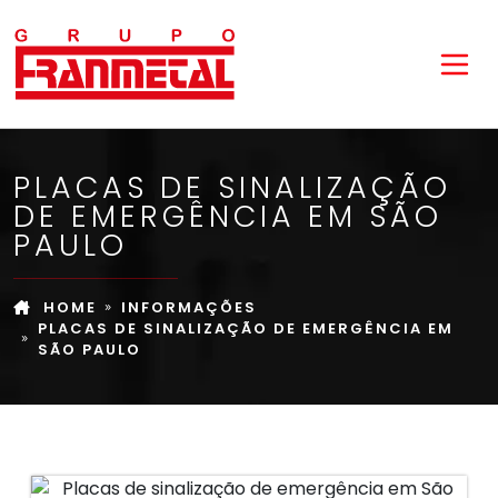
PLACAS DE SINALIZAÇÃO
DE EMERGÊNCIA EM SÃO
PAULO
HOME
INFORMAÇÕES
PLACAS DE SINALIZAÇÃO DE EMERGÊNCIA EM
SÃO PAULO