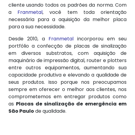
cliente usando todos os padrões da norma. Com
a
Franmetal
, você tem toda orientação
necessária para a aquisição da melhor placa
para a sua necessidade.
Desde 2010, a
Franmetal
incorporou em seu
portfólio a confecção de placas de sinalização
em diversos substratos, com aquisição de
maquinário de impressão digital, router e plotters
entre outros equipamentos, aumentando sua
capacidade produtiva e elevando a qualidade de
seus produtos. Isso porque nos preocupamos
sempre em oferecer o melhor aos clientes, nos
comprometemos em entregar produtos como
as
Placas de sinalização de emergência em
São Paulo
de qualidade.