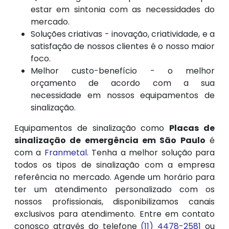
estar em sintonia com as necessidades do
mercado.
Soluções criativas - inovação, criatividade, e a
satisfação de nossos clientes é o nosso maior
foco.
Melhor custo-benefício - o melhor
orçamento de acordo com a sua
necessidade em nossos equipamentos de
sinalização.
Equipamentos de sinalização como
Placas de
sinalização de emergência em São Paulo
é
com a
Franmetal
. Tenha a melhor solução para
todos os tipos de sinalização com a empresa
referência no mercado. Agende um horário para
ter um atendimento personalizado com os
nossos profissionais, disponibilizamos canais
exclusivos para atendimento. Entre em contato
conosco através do telefone
(11) 4478-2581
ou