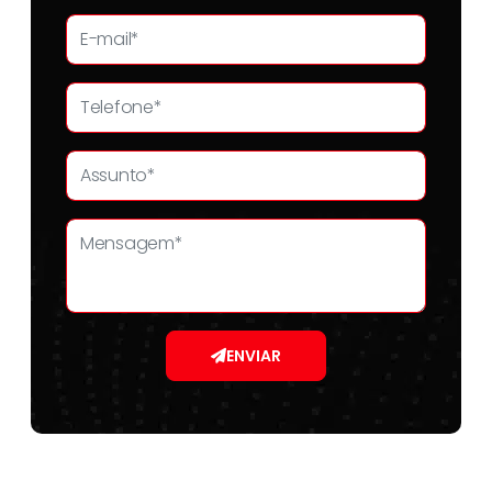
ENVIAR