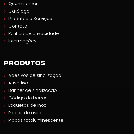
Quem somos
Catálogo
Produtos e Serviços
Contato
Política de privacidade
Informações
PRODUTOS
Adesivos de sinalização
Ativo fixo
Banner de sinalização
Código de barras
Etiquetas de inox
Placas de aviso
Placas fotoluminescente