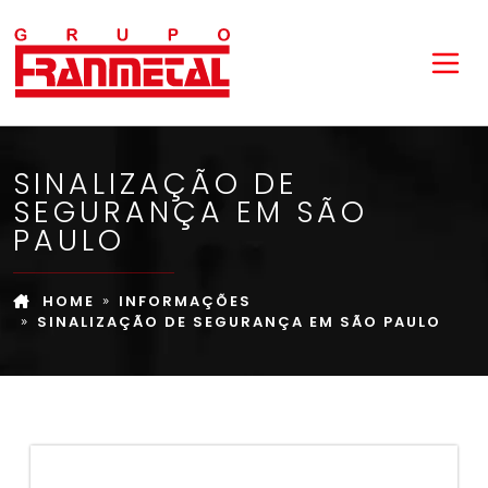
SINALIZAÇÃO DE
SEGURANÇA EM SÃO
PAULO
HOME
INFORMAÇÕES
SINALIZAÇÃO DE SEGURANÇA EM SÃO PAULO