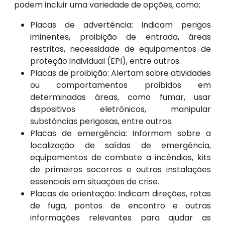
podem incluir uma variedade de opções, como;
Placas de advertência: Indicam perigos
iminentes, proibição de entrada, áreas
restritas, necessidade de equipamentos de
proteção individual (EPI), entre outros.
Placas de proibição: Alertam sobre atividades
ou comportamentos proibidos em
determinadas áreas, como fumar, usar
dispositivos eletrônicos, manipular
substâncias perigosas, entre outros.
Placas de emergência: Informam sobre a
localização de saídas de emergência,
equipamentos de combate a incêndios, kits
de primeiros socorros e outras instalações
essenciais em situações de crise.
Placas de orientação: Indicam direções, rotas
de fuga, pontos de encontro e outras
informações relevantes para ajudar as