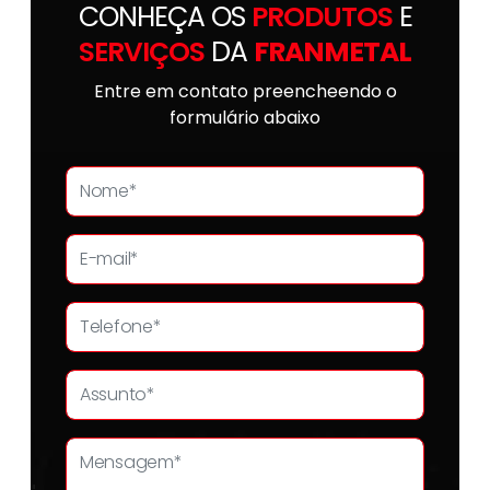
CONHEÇA OS
PRODUTOS
E
SERVIÇOS
DA
FRANMETAL
Entre em contato preencheendo o
formulário abaixo