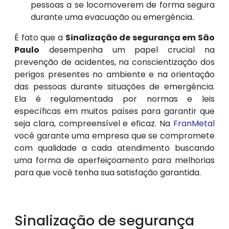
pessoas a se locomoverem de forma segura
durante uma evacuação ou emergência.
É fato que a
Sinalização de segurança em São
Paulo
desempenha um papel crucial na
prevenção de acidentes, na conscientização dos
perigos presentes no ambiente e na orientação
das pessoas durante situações de emergência.
Ela é regulamentada por normas e leis
específicas em muitos países para garantir que
seja clara, compreensível e eficaz. Na
FranMetal
você garante uma empresa que se compromete
com qualidade a cada atendimento buscando
uma forma de aperfeiçoamento para melhorias
para que você tenha sua satisfação garantida.
Sinalização de segurança