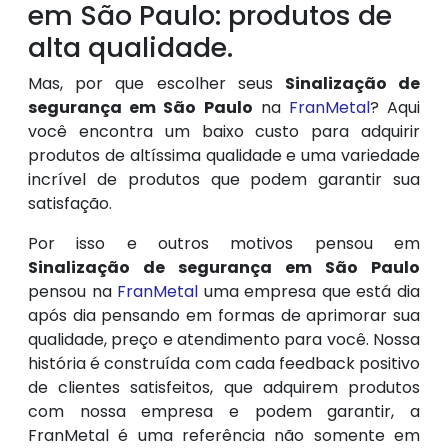
em São Paulo: produtos de
alta qualidade.
Mas, por que escolher seus
Sinalização de
segurança em São Paulo
na
FranMetal
? Aqui
você encontra um baixo custo para adquirir
produtos de altíssima qualidade e uma variedade
incrível de produtos que podem garantir sua
satisfação.
Por isso e outros motivos pensou em
Sinalização de segurança em São Paulo
pensou na
FranMetal
uma empresa que está dia
após dia pensando em formas de aprimorar sua
qualidade, preço e atendimento para você. Nossa
história é construída com cada feedback positivo
de clientes satisfeitos, que adquirem produtos
com nossa empresa e podem garantir, a
FranMetal é uma referência não somente em