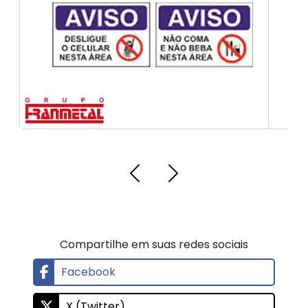
Compartilhe em suas redes sociais
Facebook
X (Twitter)