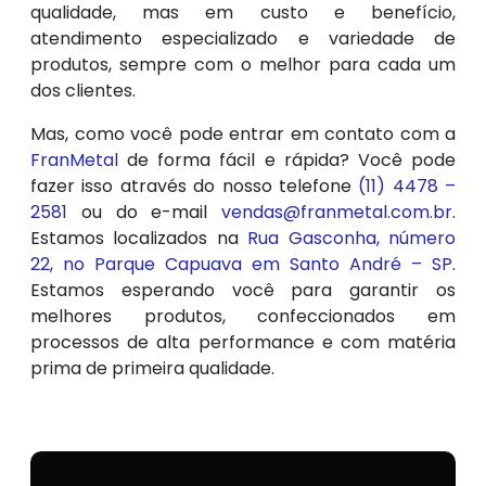
qualidade, mas em custo e benefício,
atendimento especializado e variedade de
produtos, sempre com o melhor para cada um
dos clientes.
Mas, como você pode entrar em contato com a
FranMetal
de forma fácil e rápida? Você pode
fazer isso através do nosso telefone
(11) 4478 –
2581
ou do e-mail
vendas@franmetal.com.br
.
Estamos localizados na
Rua Gasconha, número
22, no Parque Capuava em Santo André – SP
.
Estamos esperando você para garantir os
melhores produtos, confeccionados em
processos de alta performance e com matéria
prima de primeira qualidade.