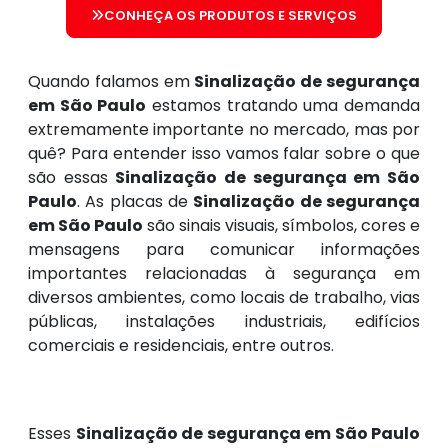
CONHEÇA OS PRODUTOS E SERVIÇOS
Quando falamos em
Sinalização de segurança
em São Paulo
estamos tratando uma demanda
extremamente importante no mercado, mas por
quê? Para entender isso vamos falar sobre o que
são essas
Sinalização de segurança em São
Paulo
. As placas de
Sinalização de segurança
em São Paulo
são sinais visuais, símbolos, cores e
mensagens para comunicar informações
importantes relacionadas à segurança em
diversos ambientes, como locais de trabalho, vias
públicas, instalações industriais, edifícios
comerciais e residenciais, entre outros.
Esses
Sinalização de segurança em São Paulo