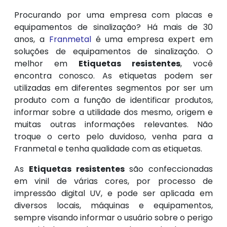
Procurando por uma empresa com placas e
equipamentos de sinalização? Há mais de 30
anos, a
Franmetal
é uma empresa expert em
soluções de equipamentos de sinalização. O
melhor em
Etiquetas resistentes
, você
encontra conosco. As etiquetas podem ser
utilizadas em diferentes segmentos por ser um
produto com a função de identificar produtos,
informar sobre a utilidade dos mesmo, origem e
muitas outras informações relevantes. Não
troque o certo pelo duvidoso, venha para a
Franmetal e tenha qualidade com as etiquetas.
As
Etiquetas resistentes
são confeccionadas
em vinil de várias cores, por processo de
impressão digital UV, e pode ser aplicada em
diversos locais, máquinas e equipamentos,
sempre visando informar o usuário sobre o perigo