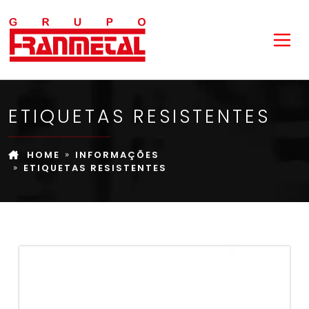
ETIQUETAS RESISTENTES
HOME
INFORMAÇÕES
ETIQUETAS RESISTENTES