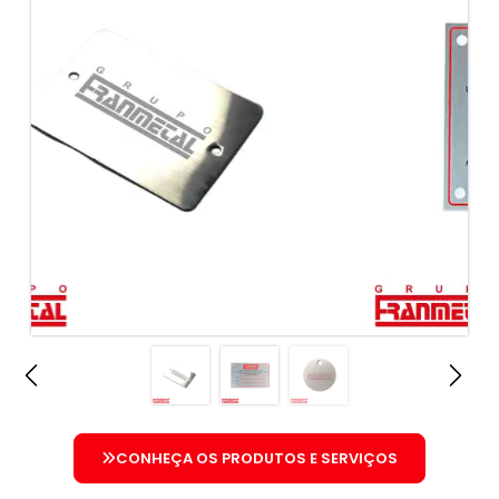
CONHEÇA OS PRODUTOS E SERVIÇOS