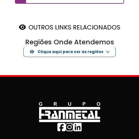
OUTROS LINKS RELACIONADOS
Regiões Onde Atendemos
Clique aqui para ver as regiões