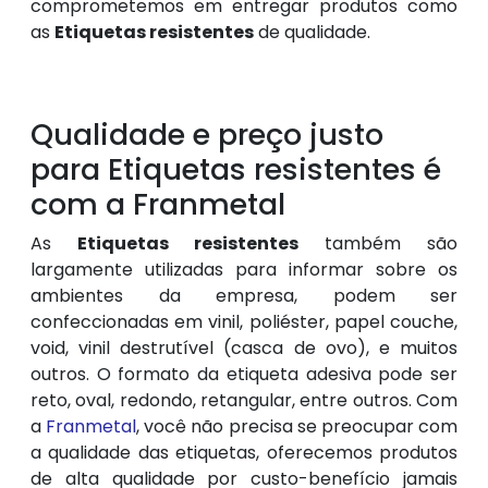
comprometemos em entregar produtos como
as
Etiquetas resistentes
de qualidade.
Qualidade e preço justo
para Etiquetas resistentes é
com a Franmetal
As
Etiquetas resistentes
também são
largamente utilizadas para informar sobre os
ambientes da empresa, podem ser
confeccionadas em vinil, poliéster, papel couche,
void, vinil destrutível (casca de ovo), e muitos
outros. O formato da etiqueta adesiva pode ser
reto, oval, redondo, retangular, entre outros. Com
a
Franmetal
, você não precisa se preocupar com
a qualidade das etiquetas, oferecemos produtos
de alta qualidade por custo-benefício jamais