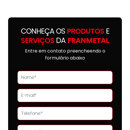
CONHEÇA OS
PRODUTOS
E
SERVIÇOS
DA
FRANMETAL
Entre em contato preencheendo o
formulário abaixo