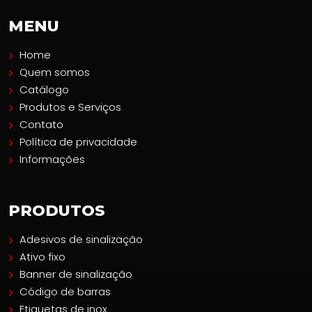
MENU
Home
Quem somos
Catálogo
Produtos e Serviços
Contato
Política de privacidade
Informações
PRODUTOS
Adesivos de sinalização
Ativo fixo
Banner de sinalização
Código de barras
Etiquetas de inox