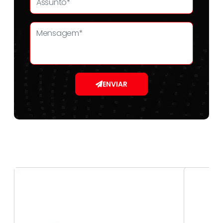
ENVIAR