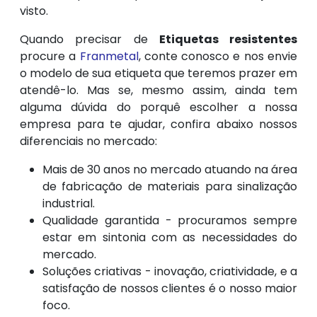
visto.
Quando precisar de
Etiquetas resistentes
procure a
Franmetal
, conte conosco e nos envie
o modelo de sua etiqueta que teremos prazer em
atendê-lo. Mas se, mesmo assim, ainda tem
alguma dúvida do porquê escolher a nossa
empresa para te ajudar, confira abaixo nossos
diferenciais no mercado:
Mais de 30 anos no mercado atuando na área
de fabricação de materiais para sinalização
industrial.
Qualidade garantida - procuramos sempre
estar em sintonia com as necessidades do
mercado.
Soluções criativas - inovação, criatividade, e a
satisfação de nossos clientes é o nosso maior
foco.