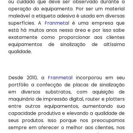
ou cuidado que deve ser observado durante a
operação do equipamento. Por ser um material
maleável a etiqueta adesiva é usada em diversas
superfícies. A
Franmetal
é uma empresa que
está há muitos anos nessa área e por isso sabe
exatamente como proporcionar aos clientes
equipamentos de sinalização de altíssima
qualidade.
Desde 2010, a
Franmetal
incorporou em seu
portfólio a confecção de placas de sinalização
em diversos substratos, com aquisição de
maquinário de impressão digital, router e plotters
entre outros equipamentos, aumentando sua
capacidade produtiva e elevando a qualidade de
seus produtos. Isso porque nos preocupamos
sempre em oferecer o melhor aos clientes, nos