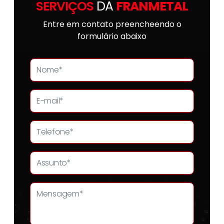
SERVIÇOS
DA
FRANMETAL
Entre em contato preencheendo o
formulário abaixo