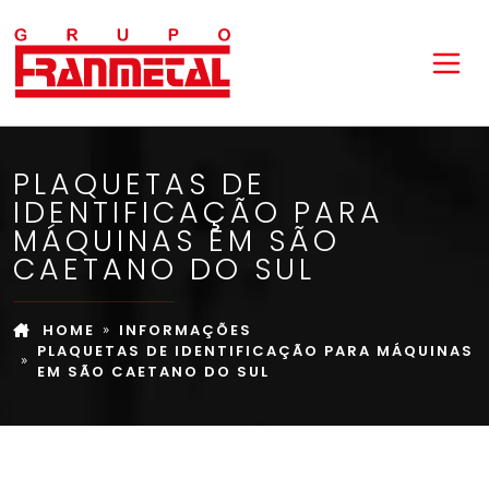
PLAQUETAS DE
IDENTIFICAÇÃO PARA
MÁQUINAS EM SÃO
CAETANO DO SUL
HOME
INFORMAÇÕES
PLAQUETAS DE IDENTIFICAÇÃO PARA MÁQUINAS
EM SÃO CAETANO DO SUL