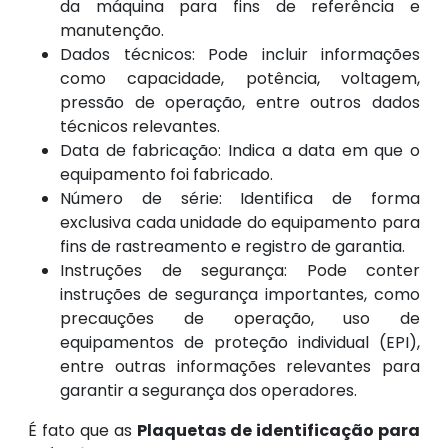
da máquina para fins de referência e
manutenção.
Dados técnicos: Pode incluir informações
como capacidade, potência, voltagem,
pressão de operação, entre outros dados
técnicos relevantes.
Data de fabricação: Indica a data em que o
equipamento foi fabricado.
Número de série: Identifica de forma
exclusiva cada unidade do equipamento para
fins de rastreamento e registro de garantia.
Instruções de segurança: Pode conter
instruções de segurança importantes, como
precauções de operação, uso de
equipamentos de proteção individual (EPI),
entre outras informações relevantes para
garantir a segurança dos operadores.
É fato que as
Plaquetas de identificação para