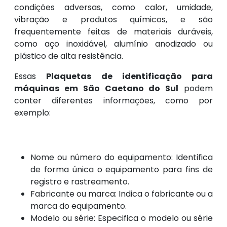
condições adversas, como calor, umidade,
vibração e produtos químicos, e são
frequentemente feitas de materiais duráveis,
como aço inoxidável, alumínio anodizado ou
plástico de alta resistência.
Essas
Plaquetas de identificação para
máquinas em São Caetano do Sul
podem
conter diferentes informações, como por
exemplo:
Nome ou número do equipamento: Identifica
de forma única o equipamento para fins de
registro e rastreamento.
Fabricante ou marca: Indica o fabricante ou a
marca do equipamento.
Modelo ou série: Especifica o modelo ou série