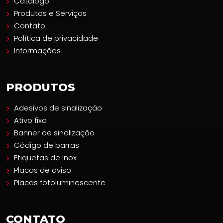
Catálogo
Produtos e Serviços
Contato
Política de privacidade
Informações
PRODUTOS
Adesivos de sinalização
Ativo fixo
Banner de sinalização
Código de barras
Etiquetas de inox
Placas de aviso
Placas fotoluminescente
CONTATO