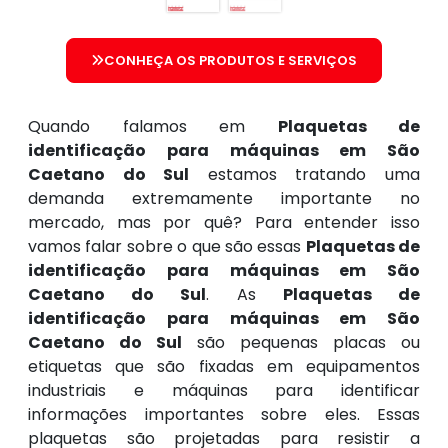
CONHEÇA OS PRODUTOS E SERVIÇOS
Quando falamos em
Plaquetas de
identificação para máquinas em São
Caetano do Sul
estamos tratando uma
demanda extremamente importante no
mercado, mas por quê? Para entender isso
vamos falar sobre o que são essas
Plaquetas de
identificação para máquinas em São
Caetano do Sul
. As
Plaquetas de
identificação para máquinas em São
Caetano do Sul
são pequenas placas ou
etiquetas que são fixadas em equipamentos
industriais e máquinas para identificar
informações importantes sobre eles. Essas
plaquetas são projetadas para resistir a