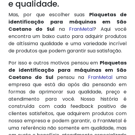
e qualidade.
Mas, por que escolher suas
Plaquetas de
identificação para máquinas em São
Caetano do Sul
na
FranMetal
? Aqui você
encontra um baixo custo para adquirir produtos
de altíssima qualidade e uma variedade incrível
de produtos que podem garantir sua satisfação.
Por isso e outros motivos pensou em
Plaquetas
de identificação para máquinas em São
Caetano do Sul
pensou na
FranMetal
uma
empresa que está dia após dia pensando em
formas de aprimorar sua qualidade, preço e
atendimento para você. Nossa história é
construída com cada feedback positivo de
clientes satisfeitos, que adquirem produtos com
nossa empresa e podem garantir, a FranMetal é
uma referência não somente em qualidade, mas