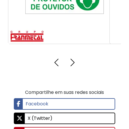
Compartilhe em suas redes sociais
Facebook
X (Twitter)