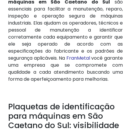
máquinas em São Caetano do Sul
são
essenciais para facilitar a manutenção, reparo,
inspeção e operação segura de máquinas
industriais. Elas ajudam os operadores, técnicos e
pessoal de manutenção a identificar
corretamente cada equipamento e garantir que
ele seja operado de acordo com as
especificações do fabricante e os padrões de
segurança aplicáveis. Na
FranMetal
você garante
uma empresa que se compromete com
qualidade a cada atendimento buscando uma
forma de aperfeiçoamento para melhorias.
Plaquetas de identificação
para máquinas em São
Caetano do Sul: visibilidade