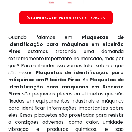
CONHEÇA OS PRODUTOS E SERVIÇOS
Quando falamos em
Plaquetas de
identificação para máquinas em Ribeirão
Pires
estamos tratando uma demanda
extremamente importante no mercado, mas por
quê? Para entender isso vamos falar sobre o que
são essas
Plaquetas de identificação para
máquinas em Ribeirão Pires
. As
Plaquetas de
identificação para máquinas em Ribeirão
Pires
são pequenas placas ou etiquetas que são
fixadas em equipamentos industriais e máquinas
para identificar informações importantes sobre
eles. Essas plaquetas são projetadas para resistir
a condições adversas, como calor, umidade,
vibração e produtos químicos, e são