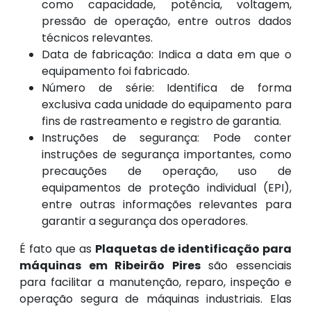
como capacidade, potência, voltagem,
pressão de operação, entre outros dados
técnicos relevantes.
Data de fabricação: Indica a data em que o
equipamento foi fabricado.
Número de série: Identifica de forma
exclusiva cada unidade do equipamento para
fins de rastreamento e registro de garantia.
Instruções de segurança: Pode conter
instruções de segurança importantes, como
precauções de operação, uso de
equipamentos de proteção individual (EPI),
entre outras informações relevantes para
garantir a segurança dos operadores.
É fato que as
Plaquetas de identificação para
máquinas em Ribeirão Pires
são essenciais
para facilitar a manutenção, reparo, inspeção e
operação segura de máquinas industriais. Elas