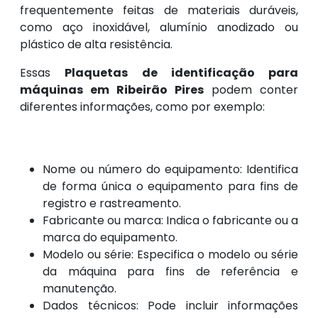
frequentemente feitas de materiais duráveis,
como aço inoxidável, alumínio anodizado ou
plástico de alta resistência.
Essas
Plaquetas de identificação para
máquinas em Ribeirão Pires
podem conter
diferentes informações, como por exemplo:
Nome ou número do equipamento: Identifica
de forma única o equipamento para fins de
registro e rastreamento.
Fabricante ou marca: Indica o fabricante ou a
marca do equipamento.
Modelo ou série: Especifica o modelo ou série
da máquina para fins de referência e
manutenção.
Dados técnicos: Pode incluir informações