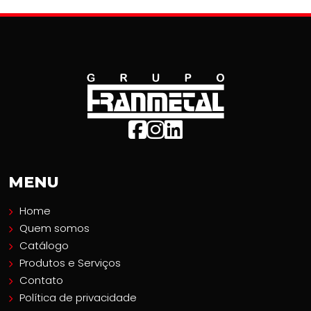
MENU
Home
Quem somos
Catálogo
Produtos e Serviços
Contato
Política de privacidade