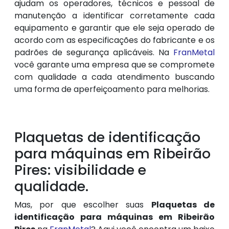
ajudam os operadores, técnicos e pessoal de
manutenção a identificar corretamente cada
equipamento e garantir que ele seja operado de
acordo com as especificações do fabricante e os
padrões de segurança aplicáveis. Na
FranMetal
você garante uma empresa que se compromete
com qualidade a cada atendimento buscando
uma forma de aperfeiçoamento para melhorias.
Plaquetas de identificação
para máquinas em Ribeirão
Pires: visibilidade e
qualidade.
Mas, por que escolher suas
Plaquetas de
identificação para máquinas em Ribeirão