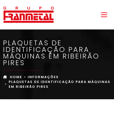
PLAQUETAS DE
IDENTIFICAÇÃO PARA
MÁQUINAS EM RIBEIRÃO
PIRES
HOME
INFORMAÇÕES
PLAQUETAS DE IDENTIFICAÇÃO PARA MÁQUINAS
EM RIBEIRÃO PIRES