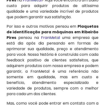
Pires
na
FranMetal
? Aqui você encontra um baixo
custo para adquirir produtos de altíssima
qualidade e uma variedade incrível de produtos
que podem garantir sua satisfação.
Por isso e outros motivos pensou em
Plaquetas
de identificação para máquinas em Ribeirão
Pires
pensou na
FranMetal
uma empresa que
está dia após dia pensando em formas de
aprimorar sua qualidade, preço e atendimento
para você. Nossa história é construída com cada
feedback positivo de clientes satisfeitos, que
adquirem produtos com nossa empresa e podem
garantir, a FranMetal é uma referência não
somente em qualidade, mas em custo e
benefício, atendimento especializado e
variedade de produtos, sempre com o melhor
para cada um dos clientes.
Mas, como você pode entrar em contato com a