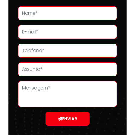
ENVIAR