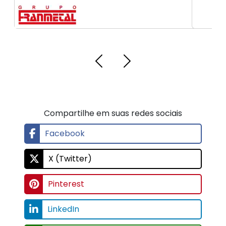
Compartilhe em suas redes sociais
Facebook
X (Twitter)
Pinterest
LinkedIn