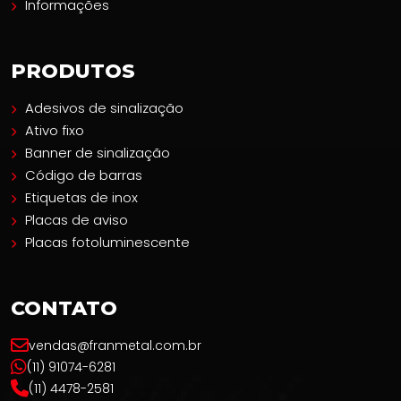
Informações
PRODUTOS
Adesivos de sinalização
Ativo fixo
Banner de sinalização
Código de barras
Etiquetas de inox
Placas de aviso
Placas fotoluminescente
CONTATO
vendas@franmetal.com.br
(11) 91074-6281
(11) 4478-2581