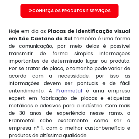
CONHEÇA OS PRODUTOS E SERVIÇOS
Hoje em dia as
Placas de identificação visual
em São Caetano do Sul
também é uma forma
de comunicação, por meio delas é possível
transmitir de forma simples informações
importantes de determinado lugar ou produto.
Por se tratar de placa, o tamanho pode variar de
acordo com a necessidade, por isso as
informações devem ser pontuais e de fácil
entendimento. A
Franmetal
é uma empresa
expert em fabricação de placas e etiquetas
metálicas e adesivas para a indústria. Com mais
de 30 anos de experiência nesse ramo, a
Franmetal sabe exatamente como ser a
empresa nº 1, com o melhor custo-benefício e
produtos de altíssima qualidade.