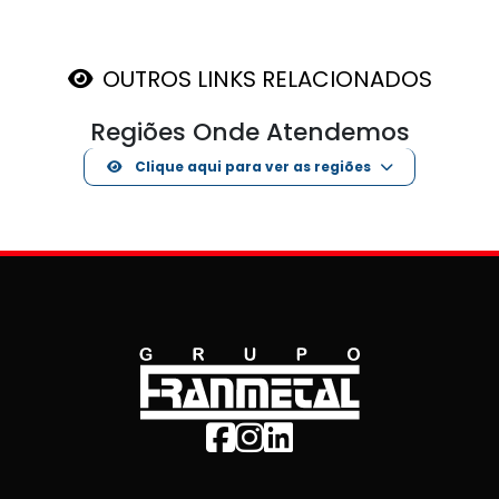
OUTROS LINKS RELACIONADOS
Regiões Onde Atendemos
Clique aqui para ver as regiões