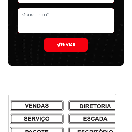
ENVIAR