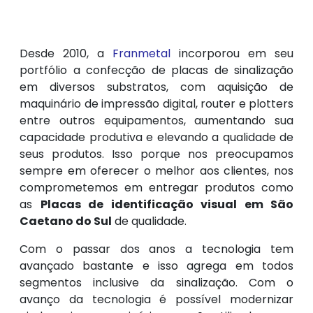
Desde 2010, a
Franmetal
incorporou em seu
portfólio a confecção de placas de sinalização
em diversos substratos, com aquisição de
maquinário de impressão digital, router e plotters
entre outros equipamentos, aumentando sua
capacidade produtiva e elevando a qualidade de
seus produtos. Isso porque nos preocupamos
sempre em oferecer o melhor aos clientes, nos
comprometemos em entregar produtos como
as
Placas de identificação visual em São
Caetano do Sul
de qualidade.
Com o passar dos anos a tecnologia tem
avançado bastante e isso agrega em todos
segmentos inclusive da sinalização. Com o
avanço da tecnologia é possível modernizar