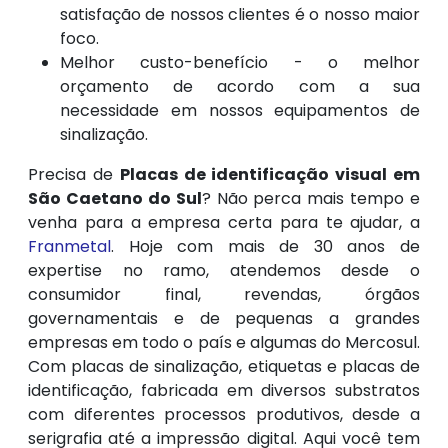
satisfação de nossos clientes é o nosso maior
foco.
Melhor custo-benefício - o melhor
orçamento de acordo com a sua
necessidade em nossos equipamentos de
sinalização.
Precisa de
Placas de identificação visual em
São Caetano do Sul
? Não perca mais tempo e
venha para a empresa certa para te ajudar, a
Franmetal
. Hoje com mais de 30 anos de
expertise no ramo, atendemos desde o
consumidor final, revendas, órgãos
governamentais e de pequenas a grandes
empresas em todo o país e algumas do Mercosul.
Com placas de sinalização, etiquetas e placas de
identificação, fabricada em diversos substratos
com diferentes processos produtivos, desde a
serigrafia até a impressão digital. Aqui você tem