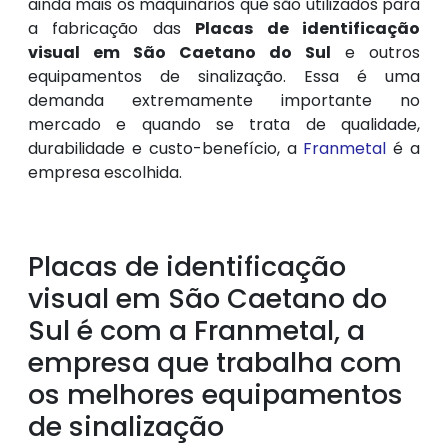
ainda mais os maquinários que são utilizados para
a fabricação das
Placas de identificação
visual em São Caetano do Sul
e outros
equipamentos de sinalização. Essa é uma
demanda extremamente importante no
mercado e quando se trata de qualidade,
durabilidade e custo-benefício, a
Franmetal
é a
empresa escolhida.
Placas de identificação
visual em São Caetano do
Sul é com a Franmetal, a
empresa que trabalha com
os melhores equipamentos
de sinalização