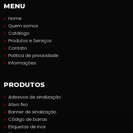
MENU
Home
Quem somos
Catálogo
Produtos e Serviços
Contato
Política de privacidade
Informações
PRODUTOS
Adesivos de sinalização
Ativo fixo
Banner de sinalização
Código de barras
Etiquetas de inox