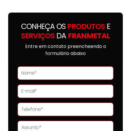
CONHEÇA OS
PRODUTOS
E
SERVIÇOS
DA
FRANMETAL
Entre em contato preencheendo o
formulário abaixo