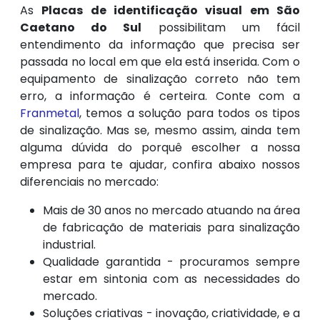
As
Placas de identificação visual em São
Caetano do Sul
possibilitam um fácil
entendimento da informação que precisa ser
passada no local em que ela está inserida. Com o
equipamento de sinalização correto não tem
erro, a informação é certeira. Conte com a
Franmetal
, temos a solução para todos os tipos
de sinalização. Mas se, mesmo assim, ainda tem
alguma dúvida do porquê escolher a nossa
empresa para te ajudar, confira abaixo nossos
diferenciais no mercado:
Mais de 30 anos no mercado atuando na área
de fabricação de materiais para sinalização
industrial.
Qualidade garantida - procuramos sempre
estar em sintonia com as necessidades do
mercado.
Soluções criativas - inovação, criatividade, e a