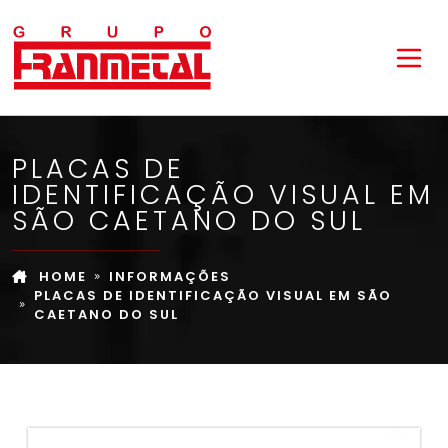
PLACAS DE
IDENTIFICAÇÃO VISUAL EM
SÃO CAETANO DO SUL
HOME
INFORMAÇÕES
PLACAS DE IDENTIFICAÇÃO VISUAL EM SÃO
CAETANO DO SUL