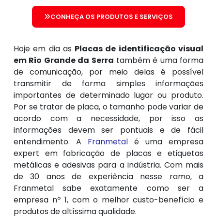
CONHEÇA OS PRODUTOS E SERVIÇOS
Hoje em dia as
Placas de identificação visual
em Rio Grande da Serra
também é uma forma
de comunicação, por meio delas é possível
transmitir de forma simples informações
importantes de determinado lugar ou produto.
Por se tratar de placa, o tamanho pode variar de
acordo com a necessidade, por isso as
informações devem ser pontuais e de fácil
entendimento. A
Franmetal
é uma empresa
expert em fabricação de placas e etiquetas
metálicas e adesivas para a indústria. Com mais
de 30 anos de experiência nesse ramo, a
Franmetal sabe exatamente como ser a
empresa nº 1, com o melhor custo-benefício e
produtos de altíssima qualidade.