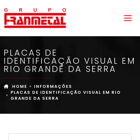
PLACAS DE
IDENTIFICAÇÃO VISUAL EM
RIO GRANDE DA SERRA
HOME
INFORMAÇÕES
PLACAS DE IDENTIFICAÇÃO VISUAL EM RIO
GRANDE DA SERRA