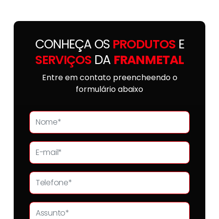
CONHEÇA OS
PRODUTOS
E
SERVIÇOS
DA
FRANMETAL
Entre em contato preencheendo o
formulário abaixo