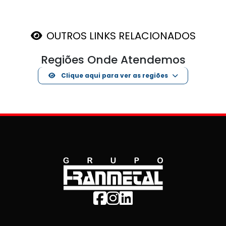
OUTROS LINKS RELACIONADOS
Regiões Onde Atendemos
Clique aqui para ver as regiões