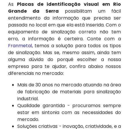
As
Placas de identificação visual em Rio
Grande da Serra
possibilitam um fácil
entendimento da informação que precisa ser
passada no local em que ela está inserida. Com o
equipamento de sinalização correto não tem
erro, a informação é certeira. Conte com a
Franmetal
, temos a solução para todos os tipos
de sinalização. Mas se, mesmo assim, ainda tem
alguma dúvida do porquê escolher a nossa
empresa para te ajudar, confira abaixo nossos
diferenciais no mercado:
Mais de 30 anos no mercado atuando na área
de fabricação de materiais para sinalização
industrial.
Qualidade garantida - procuramos sempre
estar em sintonia com as necessidades do
mercado.
Soluções criativas - inovação, criatividade, e a