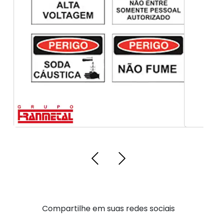
Sinalização industrial
Compartilhe em suas redes sociais