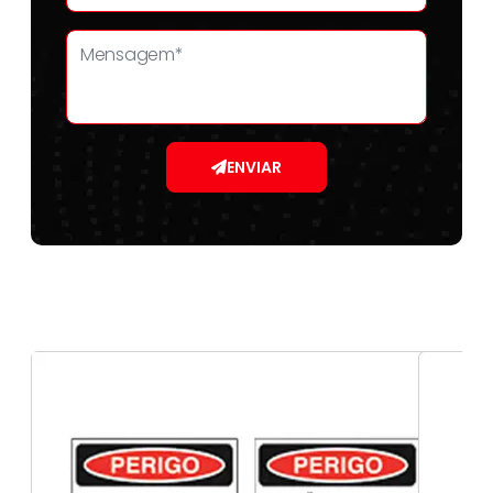
ENVIAR