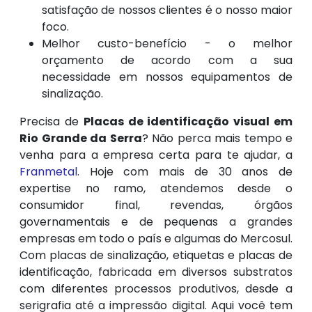
satisfação de nossos clientes é o nosso maior
foco.
Melhor custo-benefício - o melhor
orçamento de acordo com a sua
necessidade em nossos equipamentos de
sinalização.
Precisa de
Placas de identificação visual em
Rio Grande da Serra
? Não perca mais tempo e
venha para a empresa certa para te ajudar, a
Franmetal
. Hoje com mais de 30 anos de
expertise no ramo, atendemos desde o
consumidor final, revendas, órgãos
governamentais e de pequenas a grandes
empresas em todo o país e algumas do Mercosul.
Com placas de sinalização, etiquetas e placas de
identificação, fabricada em diversos substratos
com diferentes processos produtivos, desde a
serigrafia até a impressão digital. Aqui você tem