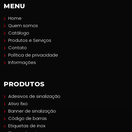
MENU
Home
Quem somos
Catálogo
Produtos e Serviços
Contato
Política de privacidade
Informações
PRODUTOS
Adesivos de sinalização
Ativo fixo
Banner de sinalização
Código de barras
Etiquetas de inox