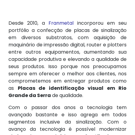
Desde 2010, a
Franmetal
incorporou em seu
portfólio a confecção de placas de sinalização
em diversos substratos, com aquisição de
maquinário de impressão digital, router e plotters
entre outros equipamentos, aumentando sua
capacidade produtiva e elevando a qualidade de
seus produtos. Isso porque nos preocupamos
sempre em oferecer o melhor aos clientes, nos
comprometemos em entregar produtos como
as
Placas de identificação visual em Rio
Grande da Serra
de qualidade.
Com o passar dos anos a tecnologia tem
avançado bastante e isso agrega em todos
segmentos inclusive da sinalização. Com o
avanço da tecnologia é possível modernizar