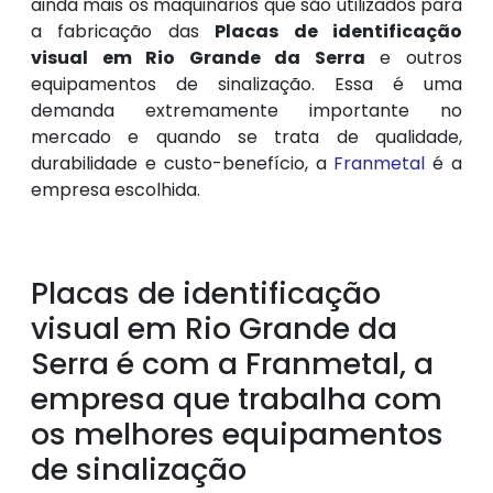
ainda mais os maquinários que são utilizados para
a fabricação das
Placas de identificação
visual em Rio Grande da Serra
e outros
equipamentos de sinalização. Essa é uma
demanda extremamente importante no
mercado e quando se trata de qualidade,
durabilidade e custo-benefício, a
Franmetal
é a
empresa escolhida.
Placas de identificação
visual em Rio Grande da
Serra é com a Franmetal, a
empresa que trabalha com
os melhores equipamentos
de sinalização