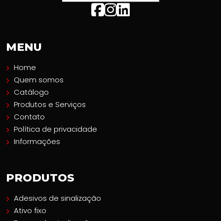
MENU
Home
Quem somos
Catálogo
Produtos e Serviços
Contato
Política de privacidade
Informações
PRODUTOS
Adesivos de sinalização
Ativo fixo