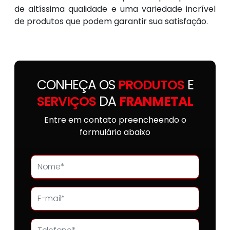
de altíssima qualidade e uma variedade incrível
de produtos que podem garantir sua satisfação.
CONHEÇA OS
PRODUTOS
E
SERVIÇOS
DA
FRANMETAL
Entre em contato preencheendo o
formulário abaixo