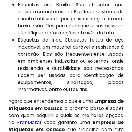
Etiquetas em Braille: São etiquetas que
incluem caracteres em Braille, um sistema de
escrita tátil usado por pessoas cegas ou com
baixa visão. Elas permitem que essas pessoas
identifiquem informações através do tato.
Etiquetas de Inox: Etiquetas feitas de aço
inoxidável, um material durável e resistente à
corrosão. Elas são frequentemente usadas
em ambientes industriais ou externos, onde
resistência e durabilidade são necessárias.
Podem ser usadas para identificação de
equipamentos, sinalização, placas
informativas, entre outros fins.
Agora que entendemos o que é uma
Empresa de
etiquetas em Osasco
o próximo passo é saber
com quem adquirir e quais as melhores opções.
Na
FranMetal
você garante uma
Empresa de
etiquetas em Osasco
que trabalha com alta