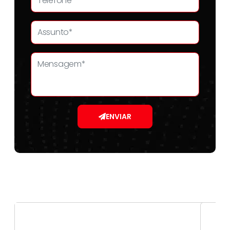
ENVIAR