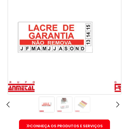
CONHEÇA OS PRODUTOS E SERVIÇOS