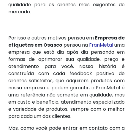
qualidade para os clientes mais exigentes do
mercado.
Por isso e outros motivos pensou em
Empresa de
etiquetas em Osasco
pensou na
FranMetal
uma
empresa que está dia após dia pensando em
formas de aprimorar sua qualidade, preço e
atendimento para você. Nossa história é
construída com cada feedback positivo de
clientes satisfeitos, que adquirem produtos com
nossa empresa e podem garantir, a FranMetal é
uma referência não somente em qualidade, mas
em custo e benefício, atendimento especializado
e variedade de produtos, sempre com o melhor
para cada um dos clientes.
Mas, como você pode entrar em contato com a