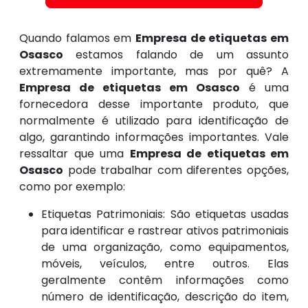
Quando falamos em
Empresa de etiquetas em
Osasco
estamos falando de um assunto
extremamente importante, mas por quê? A
Empresa de etiquetas em Osasco
é uma
fornecedora desse importante produto, que
normalmente é utilizado para identificação de
algo, garantindo informações importantes. Vale
ressaltar que uma
Empresa de etiquetas em
Osasco
pode trabalhar com diferentes opções,
como por exemplo:
Etiquetas Patrimoniais: São etiquetas usadas
para identificar e rastrear ativos patrimoniais
de uma organização, como equipamentos,
móveis, veículos, entre outros. Elas
geralmente contêm informações como
número de identificação, descrição do item,