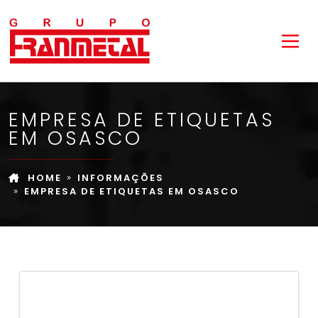
EMPRESA DE ETIQUETAS
EM OSASCO
HOME
INFORMAÇÕES
EMPRESA DE ETIQUETAS EM OSASCO