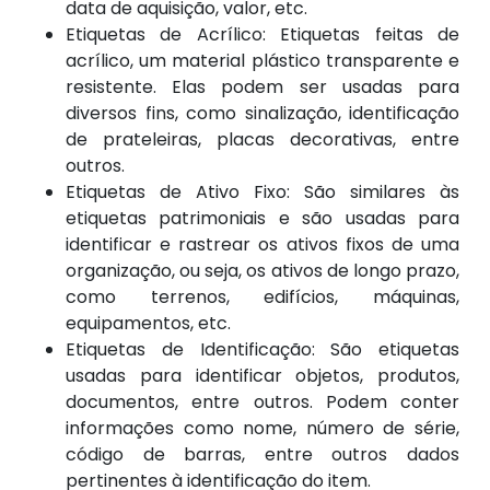
data de aquisição, valor, etc.
Etiquetas de Acrílico: Etiquetas feitas de
acrílico, um material plástico transparente e
resistente. Elas podem ser usadas para
diversos fins, como sinalização, identificação
de prateleiras, placas decorativas, entre
outros.
Etiquetas de Ativo Fixo: São similares às
etiquetas patrimoniais e são usadas para
identificar e rastrear os ativos fixos de uma
organização, ou seja, os ativos de longo prazo,
como terrenos, edifícios, máquinas,
equipamentos, etc.
Etiquetas de Identificação: São etiquetas
usadas para identificar objetos, produtos,
documentos, entre outros. Podem conter
informações como nome, número de série,
código de barras, entre outros dados
pertinentes à identificação do item.