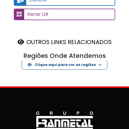
Gerar QR
OUTROS LINKS RELACIONADOS
Regiões Onde Atendemos
Clique aqui para ver as regiões