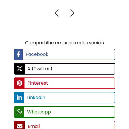
Compartilhe em suas redes sociais
Facebook
X (Twitter)
Pinterest
LinkedIn
Whatsapp
Email