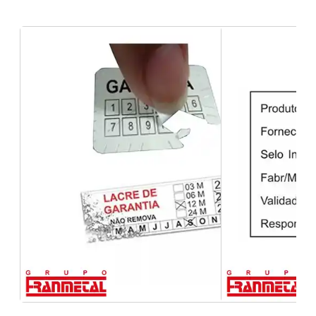
etiquetas técnicas de identificação