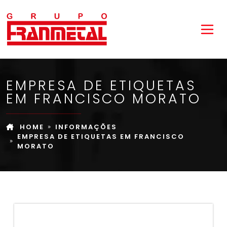
EMPRESA DE ETIQUETAS
EM FRANCISCO MORATO
HOME
INFORMAÇÕES
EMPRESA DE ETIQUETAS EM FRANCISCO
MORATO