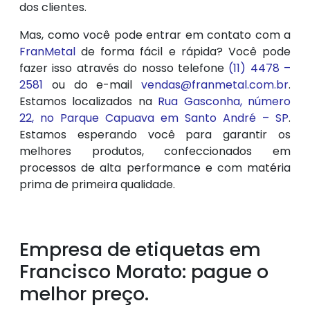
dos clientes.
Mas, como você pode entrar em contato com a
FranMetal
de forma fácil e rápida? Você pode
fazer isso através do nosso telefone
(11) 4478 –
2581
ou do e-mail
vendas@franmetal.com.br
.
Estamos localizados na
Rua Gasconha, número
22, no Parque Capuava em Santo André – SP
.
Estamos esperando você para garantir os
melhores produtos, confeccionados em
processos de alta performance e com matéria
prima de primeira qualidade.
Empresa de etiquetas em
Francisco Morato: pague o
melhor preço.