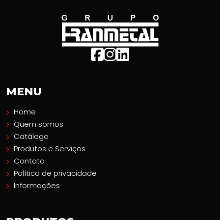
MENU
Home
Quem somos
Catálogo
Produtos e Serviços
Contato
Política de privacidade
Informações