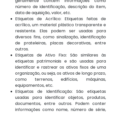
geralmente contêm informações como
número de identificação, descrição do item,
data de aquisição, valor, etc.
Etiquetas de Acrílico: Etiquetas feitas de
acrílico, um material plástico transparente e
resistente. Elas podem ser usadas para
diversos fins, como sinalização, identificação
de prateleiras, placas decorativas, entre
outros.
Etiquetas de Ativo Fixo: São similares às
etiquetas patrimoniais e são usadas para
identificar e rastrear os ativos fixos de uma
organização, ou seja, os ativos de longo prazo,
como terrenos, edifícios, máquinas,
equipamentos, etc.
Etiquetas de Identificação: São etiquetas
usadas para identificar objetos, produtos,
documentos, entre outros. Podem conter
informações como nome, número de série,