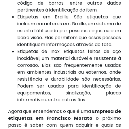
código de barras, entre outros dados
pertinentes à identificação do item.
Etiquetas em Braille: São etiquetas que
incluem caracteres em Braille, um sistema de
escrita tátil usado por pessoas cegas ou com
baixa visão. Elas permitem que essas pessoas
identifiquem informações através do tato.
Etiquetas de Inox: Etiquetas feitas de aço
inoxidável, um material durável e resistente à
corrosão. Elas são frequentemente usadas
em ambientes industriais ou externos, onde
resistência e durabilidade são necessárias.
Podem ser usadas para identificação de
equipamentos, sinalização, placas
informativas, entre outros fins.
Agora que entendemos o que é uma
Empresa de
etiquetas em Francisco Morato
o próximo
passo é saber com quem adquirir e quais as