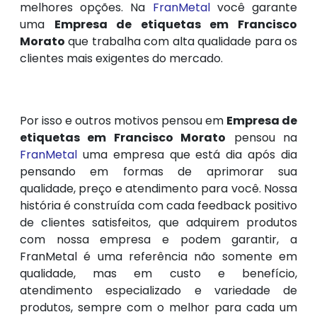
melhores opções. Na
FranMetal
você garante
uma
Empresa de etiquetas em Francisco
Morato
que trabalha com alta qualidade para os
clientes mais exigentes do mercado.
Por isso e outros motivos pensou em
Empresa de
etiquetas em Francisco Morato
pensou na
FranMetal
uma empresa que está dia após dia
pensando em formas de aprimorar sua
qualidade, preço e atendimento para você. Nossa
história é construída com cada feedback positivo
de clientes satisfeitos, que adquirem produtos
com nossa empresa e podem garantir, a
FranMetal é uma referência não somente em
qualidade, mas em custo e benefício,
atendimento especializado e variedade de
produtos, sempre com o melhor para cada um