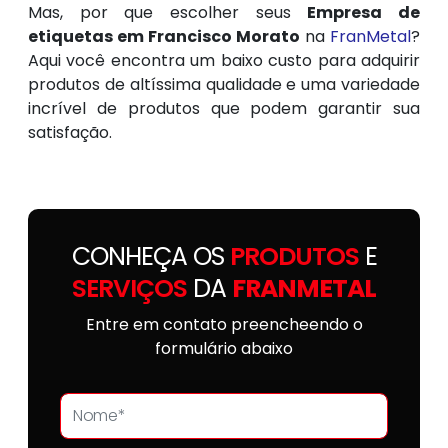
Mas, por que escolher seus
Empresa de
etiquetas em Francisco Morato
na
FranMetal
?
Aqui você encontra um baixo custo para adquirir
produtos de altíssima qualidade e uma variedade
incrível de produtos que podem garantir sua
satisfação.
CONHEÇA OS
PRODUTOS
E
SERVIÇOS
DA
FRANMETAL
Entre em contato preencheendo o
formulário abaixo