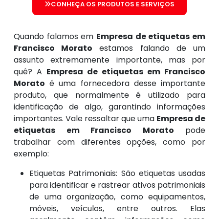
CONHEÇA OS PRODUTOS E SERVIÇOS
Quando falamos em
Empresa de etiquetas em
Francisco Morato
estamos falando de um
assunto extremamente importante, mas por
quê? A
Empresa de etiquetas em Francisco
Morato
é uma fornecedora desse importante
produto, que normalmente é utilizado para
identificação de algo, garantindo informações
importantes. Vale ressaltar que uma
Empresa de
etiquetas em Francisco Morato
pode
trabalhar com diferentes opções, como por
exemplo:
Etiquetas Patrimoniais: São etiquetas usadas
para identificar e rastrear ativos patrimoniais
de uma organização, como equipamentos,
móveis, veículos, entre outros. Elas