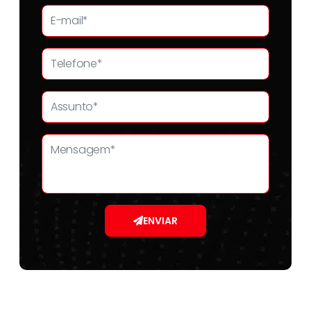
ENVIAR