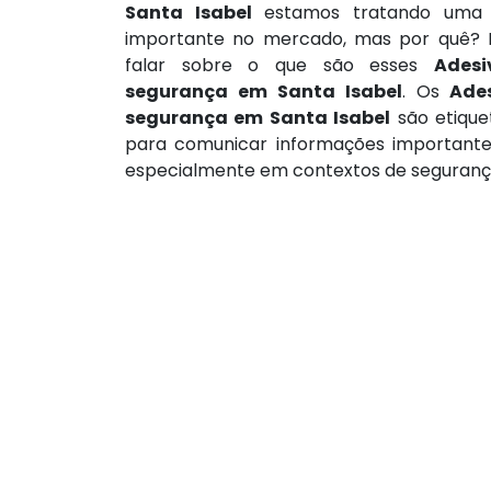
Santa Isabel
estamos tratando uma
importante no mercado, mas por quê? 
falar sobre o que são esses
Adesi
segurança em Santa Isabel
. Os
Ade
segurança em Santa Isabel
são etiquet
para comunicar informações importante
especialmente em contextos de segurança