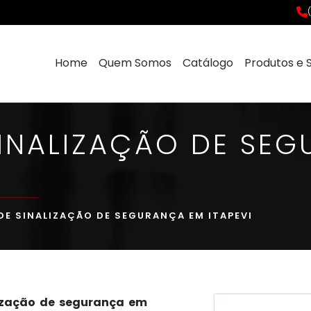
Home
Quem Somos
Catálogo
Produtos e 
SINALIZAÇÃO DE SE
DE SINALIZAÇÃO DE SEGURANÇA EM ITAPEVI
lização de segurança em