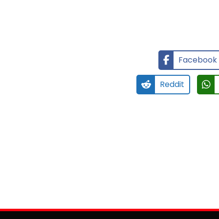
Facebook
Reddit