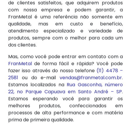
de clientes satisfeitos, que adquirem produtos
com nossa empresa e podem garantir, a
FranMetal é uma referência não somente em
qualidade, mas em custo e benefício,
atendimento especializado e variedade de
produtos, sempre com o melhor para cada um
dos clientes.
Mas, como você pode entrar em contato com a
FranMetal
de forma fácil e rápida? Você pode
fazer isso através do nosso telefone
(11) 4478 –
2581
ou do e-mail
vendas@franmetal.com.br
.
Estamos localizados na
Rua Gasconha, número
22, no Parque Capuava em Santo André – SP
.
Estamos esperando você para garantir os
melhores produtos, confeccionados em
processos de alta performance e com matéria
prima de primeira qualidade.