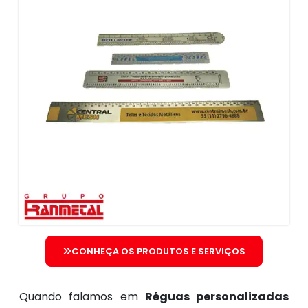
CONHEÇA OS PRODUTOS E SERVIÇOS
Quando falamos em
Réguas personalizadas