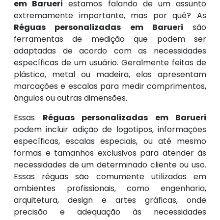
em Barueri
estamos falando de um assunto
extremamente importante, mas por quê? As
Réguas personalizadas em Barueri
são
ferramentas de medição que podem ser
adaptadas de acordo com as necessidades
específicas de um usuário. Geralmente feitas de
plástico, metal ou madeira, elas apresentam
marcações e escalas para medir comprimentos,
ângulos ou outras dimensões.
Essas
Réguas personalizadas em Barueri
podem incluir adição de logotipos, informações
específicas, escalas especiais, ou até mesmo
formas e tamanhos exclusivos para atender às
necessidades de um determinado cliente ou uso.
Essas réguas são comumente utilizadas em
ambientes profissionais, como engenharia,
arquitetura, design e artes gráficas, onde
precisão e adequação às necessidades