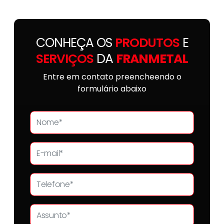
CONHEÇA OS
PRODUTOS
E
SERVIÇOS
DA
FRANMETAL
Entre em contato preencheendo o
formulário abaixo