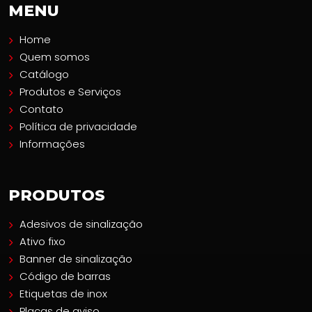
MENU
Home
Quem somos
Catálogo
Produtos e Serviços
Contato
Política de privacidade
Informações
PRODUTOS
Adesivos de sinalização
Ativo fixo
Banner de sinalização
Código de barras
Etiquetas de inox
Placas de aviso