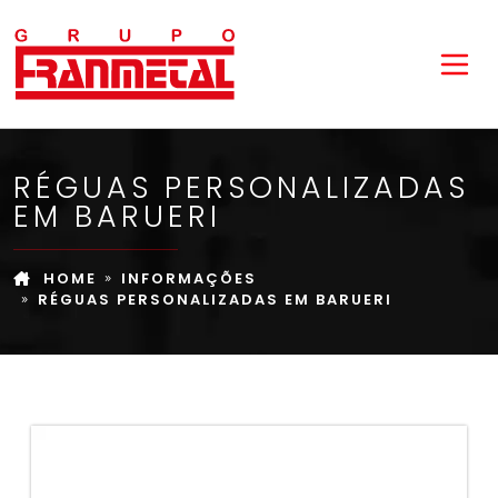
RÉGUAS PERSONALIZADAS
EM BARUERI
HOME
INFORMAÇÕES
RÉGUAS PERSONALIZADAS EM BARUERI