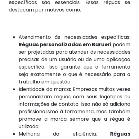
específicas são essenciais. Essas réguas se
destacam por motivos como:
Atendimento às necessidades específicas:
Réguas personalizadas em Barueri
podem
ser projetadas para atender às necessidades
precisas de um usuário ou de uma aplicação
específica. Isso garante que a ferramenta
seja exatamente o que é necessário para o
trabalho em questão.
Identidade da marca: Empresas muitas vezes
personalizam réguas com seus logotipos ou
informações de contato. Isso não só adiciona
profissionalismo à ferramenta, mas também
promove a marca sempre que a régua é
utilizada.
Melhoria da eficiência:
Réguas