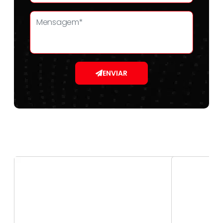
ENVIAR