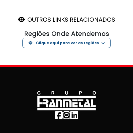
OUTROS LINKS RELACIONADOS
Regiões Onde Atendemos
Clique aqui para ver as regiões