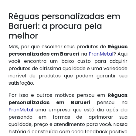
Réguas personalizadas em
Barueri: a procura pela
melhor
Mas, por que escolher seus produtos de
Réguas
personalizadas em Barueri
na
FranMetal
? Aqui
você encontra um baixo custo para adquirir
produtos de altíssima qualidade e uma variedade
incrível de produtos que podem garantir sua
satisfação.
Por isso e outros motivos pensou em
Réguas
personalizadas em Barueri
pensou na
FranMetal
uma empresa que está dia após dia
pensando em formas de aprimorar sua
qualidade, preço e atendimento para você. Nossa
história é construída com cada feedback positivo