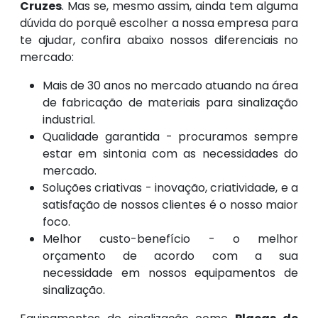
Cruzes
. Mas se, mesmo assim, ainda tem alguma
dúvida do porquê escolher a nossa empresa para
te ajudar, confira abaixo nossos diferenciais no
mercado:
Mais de 30 anos no mercado atuando na área
de fabricação de materiais para sinalização
industrial.
Qualidade garantida - procuramos sempre
estar em sintonia com as necessidades do
mercado.
Soluções criativas - inovação, criatividade, e a
satisfação de nossos clientes é o nosso maior
foco.
Melhor custo-benefício - o melhor
orçamento de acordo com a sua
necessidade em nossos equipamentos de
sinalização.