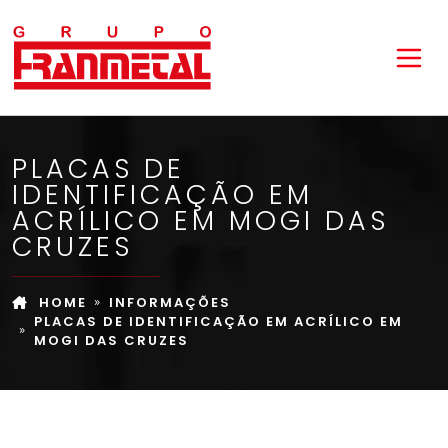
PLACAS DE
IDENTIFICAÇÃO EM
ACRÍLICO EM MOGI DAS
CRUZES
HOME
INFORMAÇÕES
PLACAS DE IDENTIFICAÇÃO EM ACRÍLICO EM
MOGI DAS CRUZES