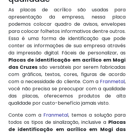
As placas de acrílico são usadas para
apresentação da empresa, nessa placa
podemos colocar quadro de avisos, envelopes
para colocar folhetos informativos dentre outros.
Essa é uma forma de identificação que pode
conter as informações de sua empresa através
da impressão digital. Fáceis de personalizar, as
Placas de identificação em acrílico em Mogi
das Cruzes
são versáteis por serem fabricadas
com gráficos, textos, cores, figuras de acordo
com a necessidade do cliente. Com a
Franmetal
,
você não precisa se preocupar com a qualidade
das placas, oferecemos produtos de alta
qualidade por custo-benefício jamais visto.
Conte com a
Franmetal
, temos a solução para
todos os tipos de sinalização, inclusive a
Placas
de identificação em acrílico em Mogi das