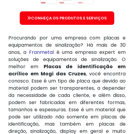
CONHEÇA OS PRODUTOS E SERVIÇOS
Procurando por uma empresa com placas e
equipamentos de sinalização? Há mais de 30
anos, a
Franmetal
é uma empresa expert em
soluções de equipamentos de sinalização. O
melhor em
Placas de identificação em
acrílico em Mogi das Cruzes
, você encontra
conosco. Esse é um tipo de placa que devido ao
material podem ser transparentes, a depender
da necessidade de cada cliente, e além disso,
podem ser fabricadas em diferentes formas,
tamanhos e espessuras. Esse é um material que
pode ser utilizado não somente em placas de
identificação, mas também em placas de
direção, sinalização, display em geral e muito