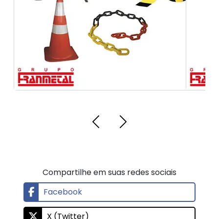
Compartilhe em suas redes sociais
Facebook
X (Twitter)