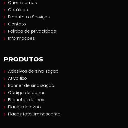
Quem somos
Catálogo
Produtos e Serviços
Contato
Política de privacidade
Informações
PRODUTOS
Adesivos de sinalização
Ativo fixo
Banner de sinalização
Código de barras
Etiquetas de inox
Placas de aviso
Placas fotoluminescente