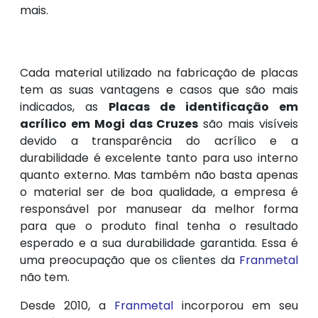
mais.
Cada material utilizado na fabricação de placas
tem as suas vantagens e casos que são mais
indicados, as
Placas de identificação em
acrílico em Mogi das Cruzes
são mais visíveis
devido a transparência do acrílico e a
durabilidade é excelente tanto para uso interno
quanto externo. Mas também não basta apenas
o material ser de boa qualidade, a empresa é
responsável por manusear da melhor forma
para que o produto final tenha o resultado
esperado e a sua durabilidade garantida. Essa é
uma preocupação que os clientes da
Franmetal
não tem.
Desde 2010, a
Franmetal
incorporou em seu