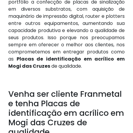
portfólio a confecção de placas de sinalização
em diversos substratos, com aquisição de
maquinário de impressão digital, router e plotters
entre outros equipamentos, aumentando sua
capacidade produtiva e elevando a qualidade de
seus produtos. Isso porque nos preocupamos
sempre em oferecer o melhor aos clientes, nos
comprometemos em entregar produtos como
as
Placas de identificação em acrílico em
Mogi das Cruzes
de qualidade.
Venha ser cliente Franmetal
e tenha Placas de
identificação em acrílico em
Mogi das Cruzes de
qualidade