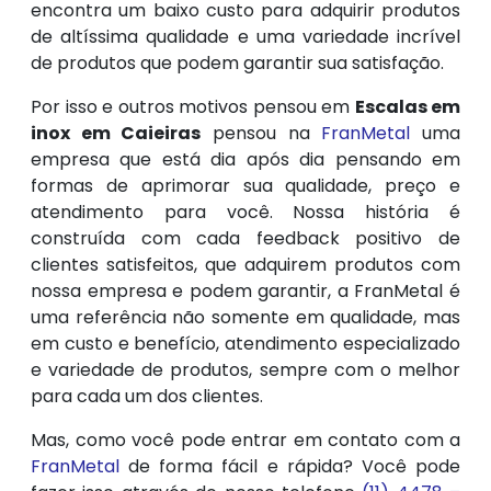
encontra um baixo custo para adquirir produtos
de altíssima qualidade e uma variedade incrível
de produtos que podem garantir sua satisfação.
Por isso e outros motivos pensou em
Escalas em
inox em Caieiras
pensou na
FranMetal
uma
empresa que está dia após dia pensando em
formas de aprimorar sua qualidade, preço e
atendimento para você. Nossa história é
construída com cada feedback positivo de
clientes satisfeitos, que adquirem produtos com
nossa empresa e podem garantir, a FranMetal é
uma referência não somente em qualidade, mas
em custo e benefício, atendimento especializado
e variedade de produtos, sempre com o melhor
para cada um dos clientes.
Mas, como você pode entrar em contato com a
FranMetal
de forma fácil e rápida? Você pode