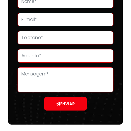
ENVIAR