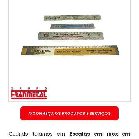
CONHEÇA OS PRODUTOS E SERVIÇOS
Quando falamos em
Escalas em inox em