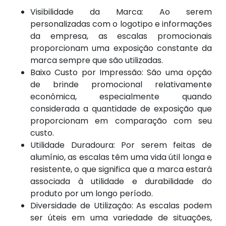
Visibilidade da Marca: Ao serem
personalizadas com o logotipo e informações
da empresa, as escalas promocionais
proporcionam uma exposição constante da
marca sempre que são utilizadas.
Baixo Custo por Impressão: São uma opção
de brinde promocional relativamente
econômica, especialmente quando
considerada a quantidade de exposição que
proporcionam em comparação com seu
custo.
Utilidade Duradoura: Por serem feitas de
alumínio, as escalas têm uma vida útil longa e
resistente, o que significa que a marca estará
associada à utilidade e durabilidade do
produto por um longo período.
Diversidade de Utilização: As escalas podem
ser úteis em uma variedade de situações,