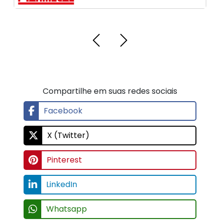
Compartilhe em suas redes sociais
Facebook
X (Twitter)
Pinterest
LinkedIn
Whatsapp