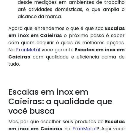
desde medições em ambientes de trabalho
até atividades domésticas, o que amplia o
alcance da marca.
Agora que entendemos o que é que são
Escalas
em inox em Caieiras
o próximo passo é saber
com quem adquirir e quais as melhores opções.
Na
FranMetal
você garante
Escalas em inox em
Caieiras
com qualidade e eficiência acima de
tudo.
Escalas em inox em
Caieiras: a qualidade que
você busca
Mas, por que escolher seus produtos de
Escalas
em inox em Caieiras
na
FranMetal
? Aqui você