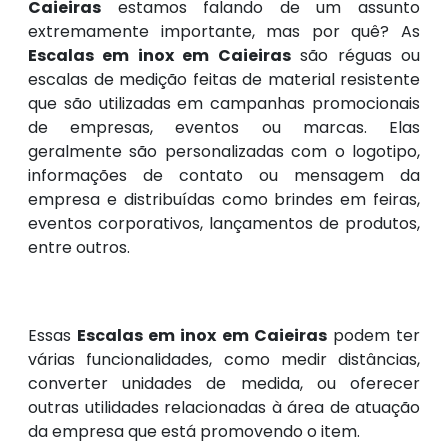
Caieiras
estamos falando de um assunto
extremamente importante, mas por quê? As
Escalas em inox em Caieiras
são réguas ou
escalas de medição feitas de material resistente
que são utilizadas em campanhas promocionais
de empresas, eventos ou marcas. Elas
geralmente são personalizadas com o logotipo,
informações de contato ou mensagem da
empresa e distribuídas como brindes em feiras,
eventos corporativos, lançamentos de produtos,
entre outros.
Essas
Escalas em inox em Caieiras
podem ter
várias funcionalidades, como medir distâncias,
converter unidades de medida, ou oferecer
outras utilidades relacionadas à área de atuação
da empresa que está promovendo o item.