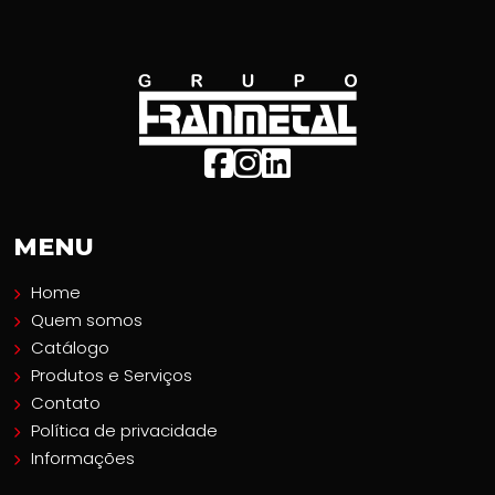
MENU
Home
Quem somos
Catálogo
Produtos e Serviços
Contato
Política de privacidade
Informações