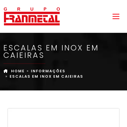
ESCALAS EM INOX EM
CAIEIRAS
HOME
INFORMAÇÕES
ESCALAS EM INOX EM CAIEIRAS