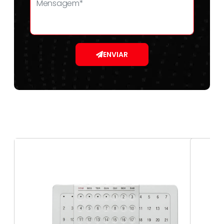
ENVIAR