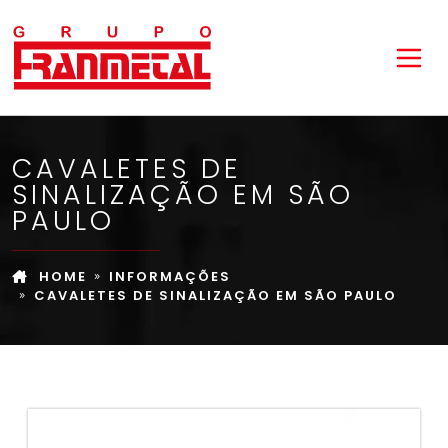
CAVALETES DE
SINALIZAÇÃO EM SÃO
PAULO
HOME
INFORMAÇÕES
CAVALETES DE SINALIZAÇÃO EM SÃO PAULO