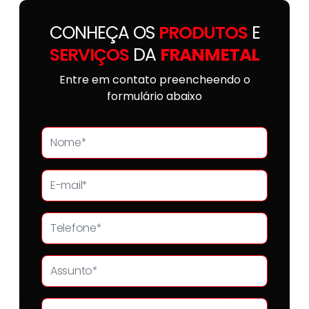
CONHEÇA OS
PRODUTOS
E
SERVIÇOS
DA
FRANMETAL
Entre em contato preencheendo o
formulário abaixo