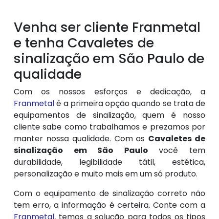
Venha ser cliente Franmetal
e tenha Cavaletes de
sinalização em São Paulo de
qualidade
Com os nossos esforços e dedicação, a
Franmetal
é a primeira opção quando se trata de
equipamentos de sinalização, quem é nosso
cliente sabe como trabalhamos e prezamos por
manter nossa qualidade. Com os
Cavaletes de
sinalização em São Paulo
você tem
durabilidade, legibilidade tátil, estética,
personalização e muito mais em um só produto.
Com o equipamento de sinalização correto não
tem erro, a informação é certeira. Conte com a
Franmetal
, temos a solução para todos os tipos