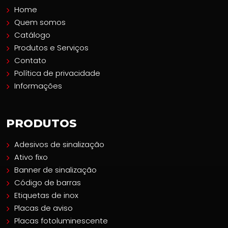
Home
Quem somos
Catálogo
Produtos e Serviços
Contato
Política de privacidade
Informações
PRODUTOS
Adesivos de sinalização
Ativo fixo
Banner de sinalização
Código de barras
Etiquetas de inox
Placas de aviso
Placas fotoluminescente