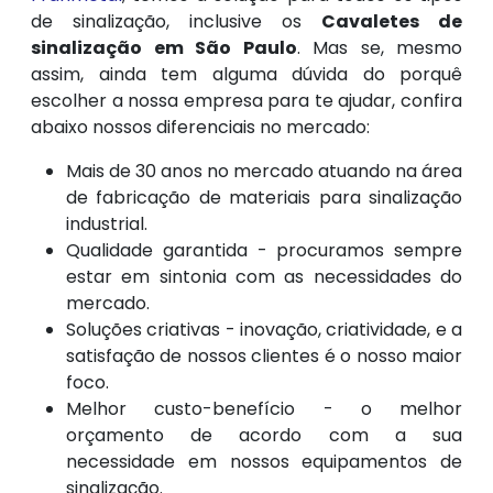
de sinalização, inclusive os
Cavaletes de
sinalização em São Paulo
. Mas se, mesmo
assim, ainda tem alguma dúvida do porquê
escolher a nossa empresa para te ajudar, confira
abaixo nossos diferenciais no mercado:
Mais de 30 anos no mercado atuando na área
de fabricação de materiais para sinalização
industrial.
Qualidade garantida - procuramos sempre
estar em sintonia com as necessidades do
mercado.
Soluções criativas - inovação, criatividade, e a
satisfação de nossos clientes é o nosso maior
foco.
Melhor custo-benefício - o melhor
orçamento de acordo com a sua
necessidade em nossos equipamentos de
sinalização.