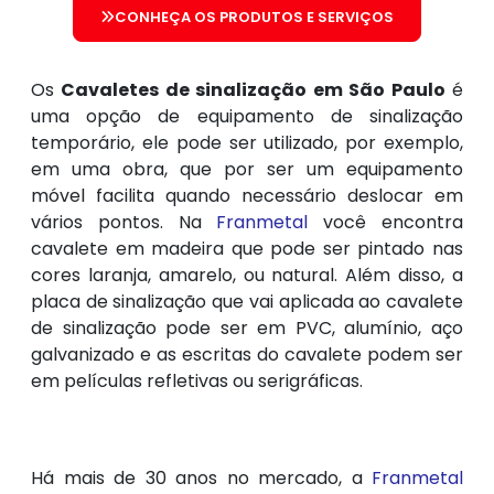
CONHEÇA OS PRODUTOS E SERVIÇOS
Os
Cavaletes de sinalização em São Paulo
é
uma opção de equipamento de sinalização
temporário, ele pode ser utilizado, por exemplo,
em uma obra, que por ser um equipamento
móvel facilita quando necessário deslocar em
vários pontos. Na
Franmetal
você encontra
cavalete em madeira que pode ser pintado nas
cores laranja, amarelo, ou natural. Além disso, a
placa de sinalização que vai aplicada ao cavalete
de sinalização pode ser em PVC, alumínio, aço
galvanizado e as escritas do cavalete podem ser
em películas refletivas ou serigráficas.
Há mais de 30 anos no mercado, a
Franmetal