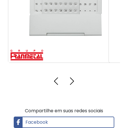
Etiquetas de patrimônio
Compartilhe em suas redes sociais
Facebook