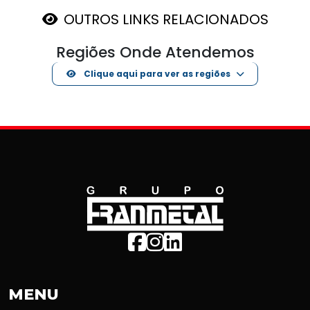
OUTROS LINKS RELACIONADOS
Regiões Onde Atendemos
Clique aqui para ver as regiões
MENU