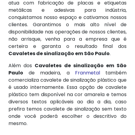
atua com fabricação de placas e etiquetas
metálicas e adesivas para indústria,
conquistamos nosso espaço e cativamos nossos
clientes. Garantimos o mais alto nível de
disponibilidade nas operações de nossos clientes,
não arrisque, venha para a empresa que é
certeira e garanta o resultado final dos
Cavaletes de sinalização em São Paulo
.
Além dos
Cavaletes de sinalização em São
Paulo
de madeira, a
Franmetal
também
comercializa cavalete de sinalização plástico que
é usado internamente. Essa opção de cavalete
plástico tem disponível na cor amarela e temos
diversos textos aplicáveis ao dia a dia, caso
prefira temos cavalete de sinalização sem texto
onde você poderá escolher o descritivo do
mesmo.