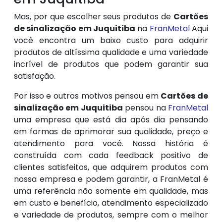
Mas, por que escolher seus produtos de
Cartões
de sinalização em Juquitiba
na
FranMetal
Aqui
você encontra um baixo custo para adquirir
produtos de altíssima qualidade e uma variedade
incrível de produtos que podem garantir sua
satisfação.
Por isso e outros motivos pensou em
Cartões de
sinalização em Juquitiba
pensou na
FranMetal
uma empresa que está dia após dia pensando
em formas de aprimorar sua qualidade, preço e
atendimento para você. Nossa história é
construída com cada feedback positivo de
clientes satisfeitos, que adquirem produtos com
nossa empresa e podem garantir, a FranMetal é
uma referência não somente em qualidade, mas
em custo e benefício, atendimento especializado
e variedade de produtos, sempre com o melhor