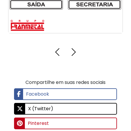
Compartilhe em suas redes sociais
Facebook
X (Twitter)
Pinterest