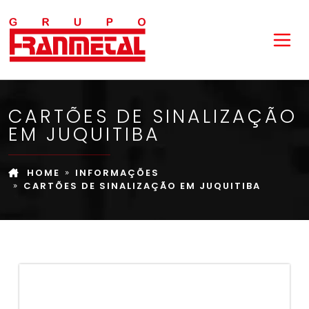
CARTÕES DE SINALIZAÇÃO
EM JUQUITIBA
HOME
INFORMAÇÕES
CARTÕES DE SINALIZAÇÃO EM JUQUITIBA