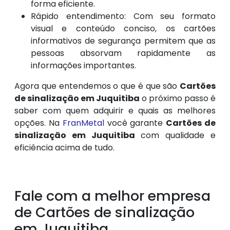
forma eficiente.
Rápido entendimento: Com seu formato
visual e conteúdo conciso, os cartões
informativos de segurança permitem que as
pessoas absorvam rapidamente as
informações importantes.
Agora que entendemos o que é que são
Cartões
de sinalização em Juquitiba
o próximo passo é
saber com quem adquirir e quais as melhores
opções. Na
FranMetal
você garante
Cartões de
sinalização em Juquitiba
com qualidade e
eficiência acima de tudo.
Fale com a melhor empresa
de Cartões de sinalização
em Juquitiba