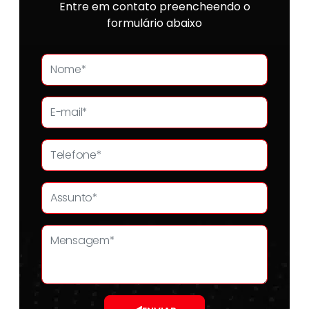
Entre em contato preencheendo o
formulário abaixo