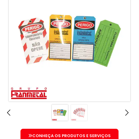
CONHEÇA OS PRODUTOS E SERVIÇOS