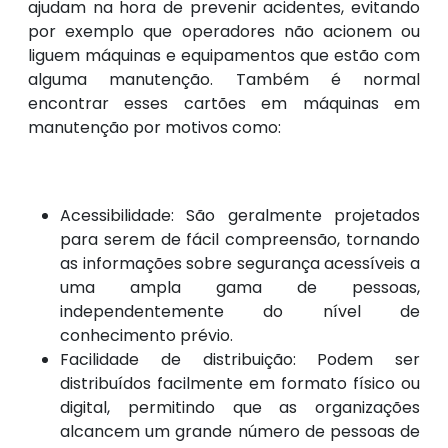
ajudam na hora de prevenir acidentes, evitando
por exemplo que operadores não acionem ou
liguem máquinas e equipamentos que estão com
alguma manutenção. Também é normal
encontrar esses cartões em máquinas em
manutenção por motivos como:
Acessibilidade: São geralmente projetados
para serem de fácil compreensão, tornando
as informações sobre segurança acessíveis a
uma ampla gama de pessoas,
independentemente do nível de
conhecimento prévio.
Facilidade de distribuição: Podem ser
distribuídos facilmente em formato físico ou
digital, permitindo que as organizações
alcancem um grande número de pessoas de