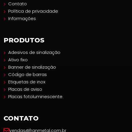
Contato
Política de privacidade
Informações
PRODUTOS
Adesivos de sinalização
Ativo fixo
Banner de sinalização
Código de barras
Etiquetas de inox
Placas de aviso
Placas fotoluminescente
CONTATO
vendas@franmetal.com.br