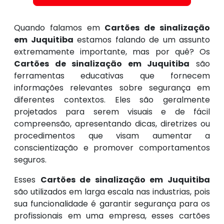
Quando falamos em
Cartões de sinalização
em Juquitiba
estamos falando de um assunto
extremamente importante, mas por quê? Os
Cartões de sinalização em Juquitiba
são
ferramentas educativas que fornecem
informações relevantes sobre segurança em
diferentes contextos. Eles são geralmente
projetados para serem visuais e de fácil
compreensão, apresentando dicas, diretrizes ou
procedimentos que visam aumentar a
conscientização e promover comportamentos
seguros.
Esses
Cartões de sinalização em Juquitiba
são utilizados em larga escala nas industrias, pois
sua funcionalidade é garantir segurança para os
profissionais em uma empresa, esses cartões