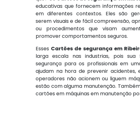
educativas que fornecem informações r
em diferentes contextos. Eles são ge
serem visuais e de fácil compreensão, apr
ou procedimentos que visam aument
promover comportamentos seguros.
Esses
Cartões de segurança em Ribeir
larga escala nas industrias, pois sua 
segurança para os profissionais em um
ajudam na hora de prevenir acidentes,
operadores não acionem ou liguem máq
estão com alguma manutenção. Também 
cartões em máquinas em manutenção por