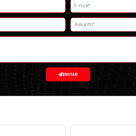
ENVIAR