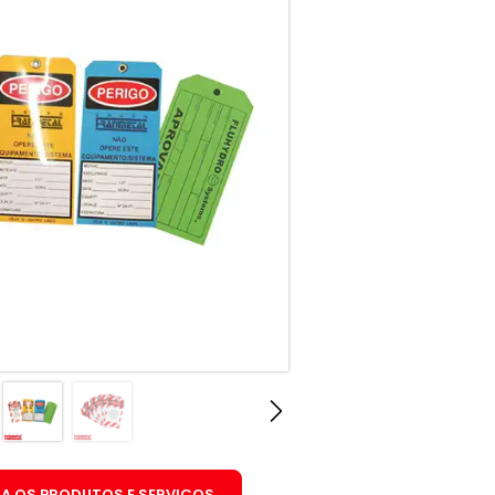
A OS PRODUTOS E SERVIÇOS