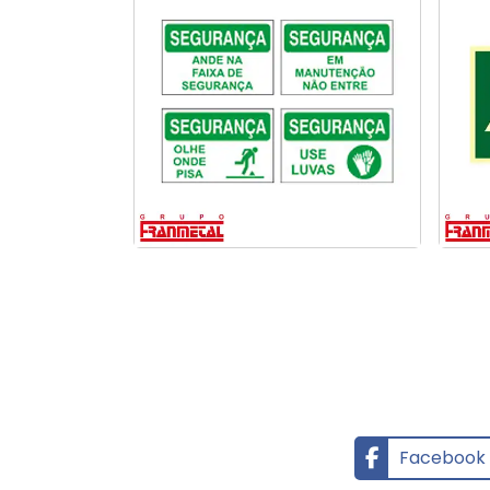
Sinalização preventiva
Facebook