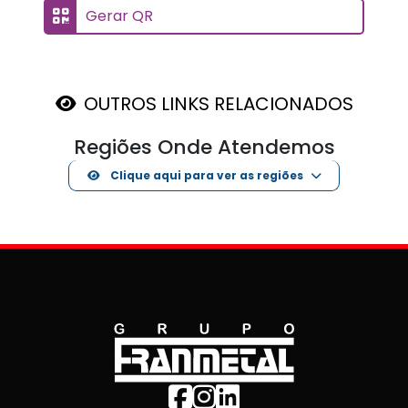
Gerar QR
OUTROS LINKS RELACIONADOS
Regiões Onde Atendemos
Clique aqui para ver as regiões