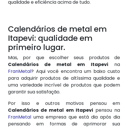
qualidade e eficiência acima de tudo.
Calendários de metal em
Itapevi: qualidade em
primeiro lugar.
Mas, por que escolher seus produtos de
Calendários de metal em Itapevi
na
FranMetal
? Aqui você encontra um baixo custo
para adquirir produtos de altíssima qualidade e
uma variedade incrível de produtos que podem
garantir sua satisfação.
Por isso e outros motivos pensou em
Calendários de metal em Itapevi
pensou na
FranMetal
uma empresa que está dia após dia
pensando em formas de aprimorar sua