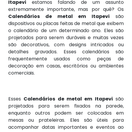
Itapevi
estamos falando de um assunto
extremamente importante, mas por quê? Os
Calendários de metal em Itapevi
são
dispositivos ou placas feitas de metal que exibem
o calendário de um determinado ano. Eles são
projetados para serem duráveis e muitas vezes
são decorativos, com designs intricados ou
detalhes gravados. Esses calendários são
frequentemente usados como peças de
decoração em casas, escritórios ou ambientes
comerciais.
Esses
Calendários de metal em Itapevi
são
projetados para serem fixados na parede,
enquanto outros podem ser colocados em
mesas ou prateleiras. Eles são úteis para
acompanhar datas importantes e eventos ao