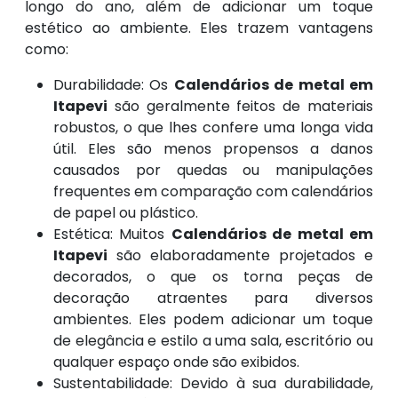
longo do ano, além de adicionar um toque
estético ao ambiente. Eles trazem vantagens
como:
Durabilidade: Os
Calendários de metal em
Itapevi
são geralmente feitos de materiais
robustos, o que lhes confere uma longa vida
útil. Eles são menos propensos a danos
causados por quedas ou manipulações
frequentes em comparação com calendários
de papel ou plástico.
Estética: Muitos
Calendários de metal em
Itapevi
são elaboradamente projetados e
decorados, o que os torna peças de
decoração atraentes para diversos
ambientes. Eles podem adicionar um toque
de elegância e estilo a uma sala, escritório ou
qualquer espaço onde são exibidos.
Sustentabilidade: Devido à sua durabilidade,