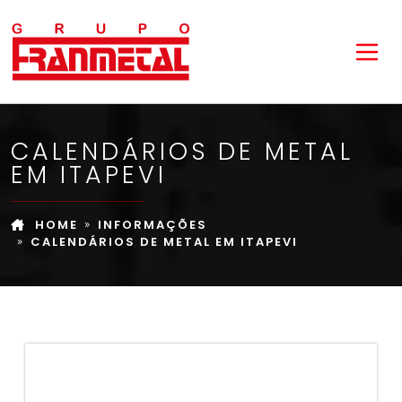
CALENDÁRIOS DE METAL
EM ITAPEVI
HOME
INFORMAÇÕES
CALENDÁRIOS DE METAL EM ITAPEVI