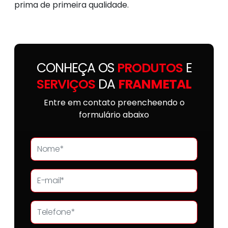
prima de primeira qualidade.
CONHEÇA OS
PRODUTOS
E
SERVIÇOS
DA
FRANMETAL
Entre em contato preencheendo o
formulário abaixo