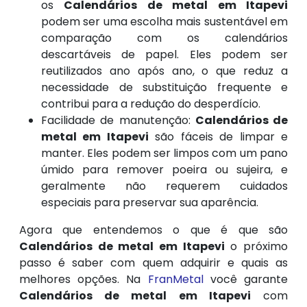
os
Calendários de metal em Itapevi
podem ser uma escolha mais sustentável em
comparação com os calendários
descartáveis de papel. Eles podem ser
reutilizados ano após ano, o que reduz a
necessidade de substituição frequente e
contribui para a redução do desperdício.
Facilidade de manutenção:
Calendários de
metal em Itapevi
são fáceis de limpar e
manter. Eles podem ser limpos com um pano
úmido para remover poeira ou sujeira, e
geralmente não requerem cuidados
especiais para preservar sua aparência.
Agora que entendemos o que é que são
Calendários de metal em Itapevi
o próximo
passo é saber com quem adquirir e quais as
melhores opções. Na
FranMetal
você garante
Calendários de metal em Itapevi
com