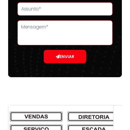
ENVIAR