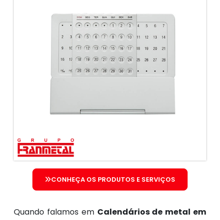
CONHEÇA OS PRODUTOS E SERVIÇOS
Quando falamos em
Calendários de metal em