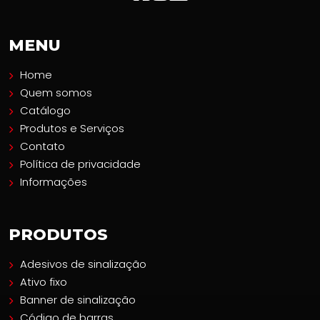
MENU
Home
Quem somos
Catálogo
Produtos e Serviços
Contato
Política de privacidade
Informações
PRODUTOS
Adesivos de sinalização
Ativo fixo
Banner de sinalização
Código de barras