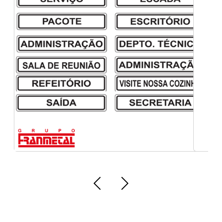
Adesivos de sinalização