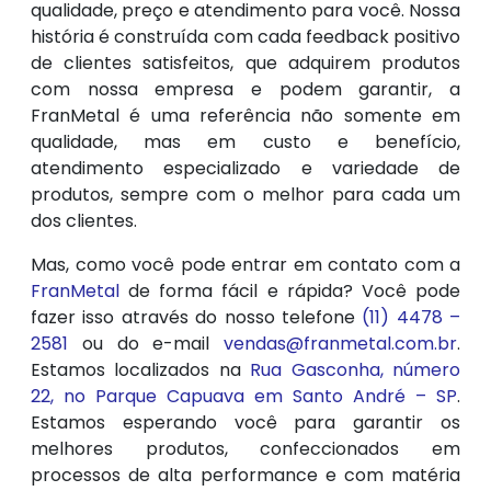
qualidade, preço e atendimento para você. Nossa
história é construída com cada feedback positivo
de clientes satisfeitos, que adquirem produtos
com nossa empresa e podem garantir, a
FranMetal é uma referência não somente em
qualidade, mas em custo e benefício,
atendimento especializado e variedade de
produtos, sempre com o melhor para cada um
dos clientes.
Mas, como você pode entrar em contato com a
FranMetal
de forma fácil e rápida? Você pode
fazer isso através do nosso telefone
(11) 4478 –
2581
ou do e-mail
vendas@franmetal.com.br
.
Estamos localizados na
Rua Gasconha, número
22, no Parque Capuava em Santo André – SP
.
Estamos esperando você para garantir os
melhores produtos, confeccionados em
processos de alta performance e com matéria