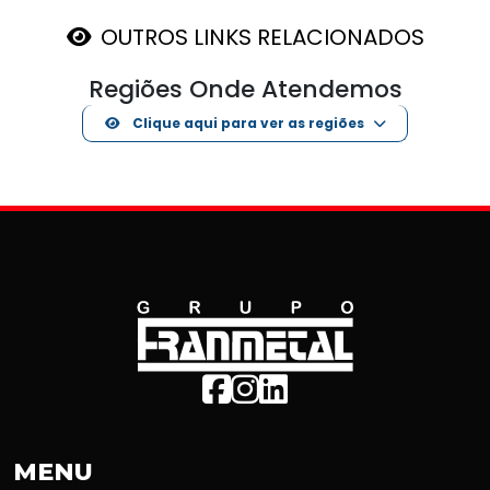
OUTROS LINKS RELACIONADOS
Regiões Onde Atendemos
Clique aqui para ver as regiões
MENU