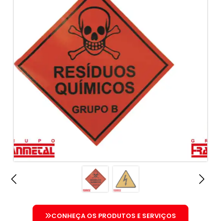
CONHEÇA OS PRODUTOS E SERVIÇOS