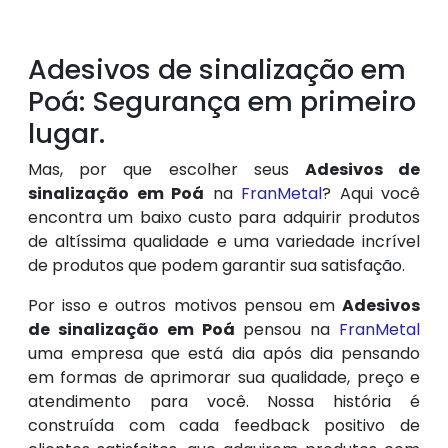
Adesivos de sinalização em
Poá: Segurança em primeiro
lugar.
Mas, por que escolher seus
Adesivos de
sinalização em Poá
na
FranMetal
? Aqui você
encontra um baixo custo para adquirir produtos
de altíssima qualidade e uma variedade incrível
de produtos que podem garantir sua satisfação.
Por isso e outros motivos pensou em
Adesivos
de sinalização em Poá
pensou na
FranMetal
uma empresa que está dia após dia pensando
em formas de aprimorar sua qualidade, preço e
atendimento para você. Nossa história é
construída com cada feedback positivo de