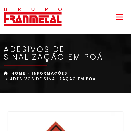
ADESIVOS DE
SINALIZAÇÃO EM POÁ
HOME
INFORMAÇÕES
ADESIVOS DE SINALIZAÇÃO EM POÁ