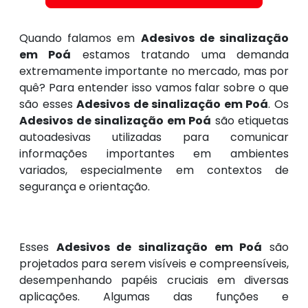
Quando falamos em
Adesivos de sinalização
em Poá
estamos tratando uma demanda
extremamente importante no mercado, mas por
quê? Para entender isso vamos falar sobre o que
são esses
Adesivos de sinalização em Poá
. Os
Adesivos de sinalização em Poá
são etiquetas
autoadesivas utilizadas para comunicar
informações importantes em ambientes
variados, especialmente em contextos de
segurança e orientação.
Esses
Adesivos de sinalização em Poá
são
projetados para serem visíveis e compreensíveis,
desempenhando papéis cruciais em diversas
aplicações. Algumas das funções e