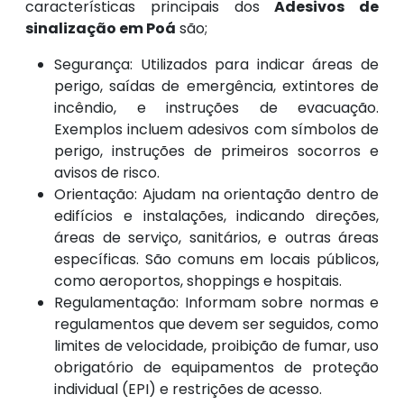
características principais dos
Adesivos de
sinalização em Poá
são;
Segurança: Utilizados para indicar áreas de
perigo, saídas de emergência, extintores de
incêndio, e instruções de evacuação.
Exemplos incluem adesivos com símbolos de
perigo, instruções de primeiros socorros e
avisos de risco.
Orientação: Ajudam na orientação dentro de
edifícios e instalações, indicando direções,
áreas de serviço, sanitários, e outras áreas
específicas. São comuns em locais públicos,
como aeroportos, shoppings e hospitais.
Regulamentação: Informam sobre normas e
regulamentos que devem ser seguidos, como
limites de velocidade, proibição de fumar, uso
obrigatório de equipamentos de proteção
individual (EPI) e restrições de acesso.