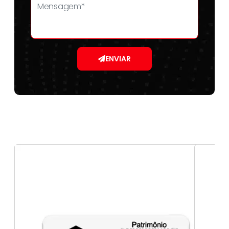
ENVIAR