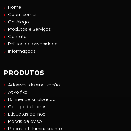
Home
Quem somos
Catálogo
Produtos e Serviços
Contato
Política de privacidade
Informações
PRODUTOS
Adesivos de sinalização
Ativo fixo
Banner de sinalização
Código de barras
Etiquetas de inox
Placas de aviso
Placas fotoluminescente