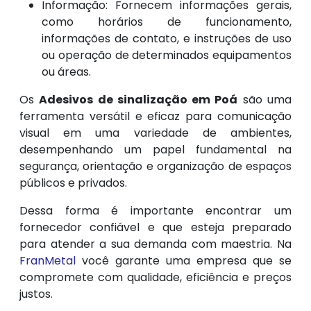
Informação: Fornecem informações gerais,
como horários de funcionamento,
informações de contato, e instruções de uso
ou operação de determinados equipamentos
ou áreas.
Os
Adesivos de sinalização em Poá
são uma
ferramenta versátil e eficaz para comunicação
visual em uma variedade de ambientes,
desempenhando um papel fundamental na
segurança, orientação e organização de espaços
públicos e privados.
Dessa forma é importante encontrar um
fornecedor confiável e que esteja preparado
para atender a sua demanda com maestria. Na
FranMetal
você garante uma empresa que se
compromete com qualidade, eficiência e preços
justos.