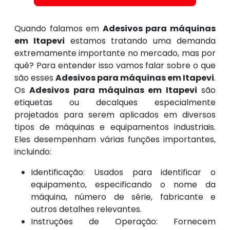
Quando falamos em
Adesivos para máquinas
em Itapevi
estamos tratando uma demanda
extremamente importante no mercado, mas por
quê? Para entender isso vamos falar sobre o que
são esses
Adesivos para máquinas em Itapevi
.
Os
Adesivos para máquinas em Itapevi
são
etiquetas ou decalques especialmente
projetados para serem aplicados em diversos
tipos de máquinas e equipamentos industriais.
Eles desempenham várias funções importantes,
incluindo:
Identificação: Usados para identificar o
equipamento, especificando o nome da
máquina, número de série, fabricante e
outros detalhes relevantes.
Instruções de Operação: Fornecem