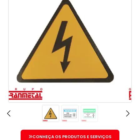
CONHEÇA OS PRODUTOS E SERVIÇOS