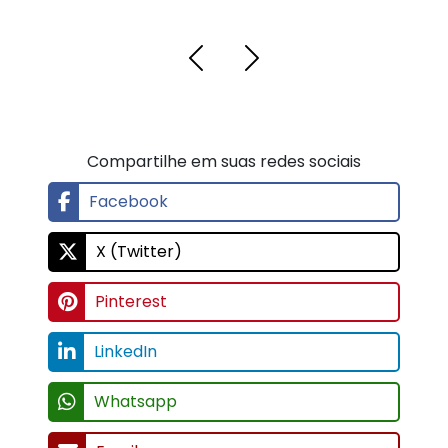
Compartilhe em suas redes sociais
Facebook
X (Twitter)
Pinterest
LinkedIn
Whatsapp