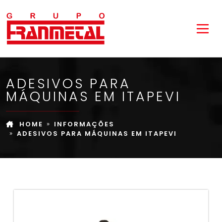
ADESIVOS PARA
MÁQUINAS EM ITAPEVI
HOME
INFORMAÇÕES
ADESIVOS PARA MÁQUINAS EM ITAPEVI