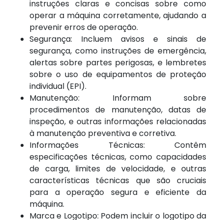
instruções claras e concisas sobre como
operar a máquina corretamente, ajudando a
prevenir erros de operação.
Segurança: Incluem avisos e sinais de
segurança, como instruções de emergência,
alertas sobre partes perigosas, e lembretes
sobre o uso de equipamentos de proteção
individual (EPI).
Manutenção: Informam sobre
procedimentos de manutenção, datas de
inspeção, e outras informações relacionadas
à manutenção preventiva e corretiva.
Informações Técnicas: Contêm
especificações técnicas, como capacidades
de carga, limites de velocidade, e outras
características técnicas que são cruciais
para a operação segura e eficiente da
máquina.
Marca e Logotipo: Podem incluir o logotipo da