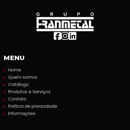
MENU
Home
Quem somos
Catálogo
Produtos e Serviços
Contato
Política de privacidade
Informações