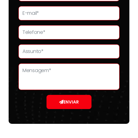
ENVIAR