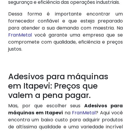
segurança e eficiência das operações industriais.
Dessa forma é importante encontrar um
fornecedor confiável e que esteja preparado
para atender a sua demanda com maestria. Na
FranMetal
você garante uma empresa que se
compromete com qualidade, eficiência e preços
justos.
Adesivos para máquinas
em Itapevi: Preços que
valem a pena pagar.
Mas, por que escolher seus
Adesivos para
máquinas em Itapevi
na
FranMetal
? Aqui você
encontra um baixo custo para adquirir produtos
de altíssima qualidade e uma variedade incrível