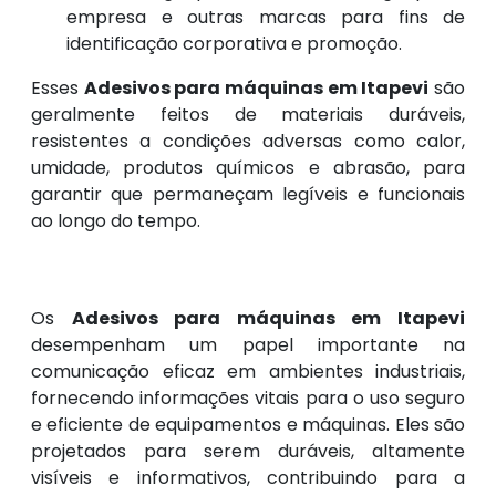
empresa e outras marcas para fins de
identificação corporativa e promoção.
Esses
Adesivos para máquinas em Itapevi
são
geralmente feitos de materiais duráveis,
resistentes a condições adversas como calor,
umidade, produtos químicos e abrasão, para
garantir que permaneçam legíveis e funcionais
ao longo do tempo.
Os
Adesivos para máquinas em Itapevi
desempenham um papel importante na
comunicação eficaz em ambientes industriais,
fornecendo informações vitais para o uso seguro
e eficiente de equipamentos e máquinas. Eles são
projetados para serem duráveis, altamente
visíveis e informativos, contribuindo para a