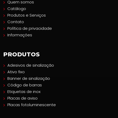
Quem somos
Catálogo
Produtos e Serviços
Contato
Política de privacidade
Informações
PRODUTOS
Adesivos de sinalização
Ativo fixo
Banner de sinalização
Código de barras
Etiquetas de inox
Placas de aviso
Placas fotoluminescente