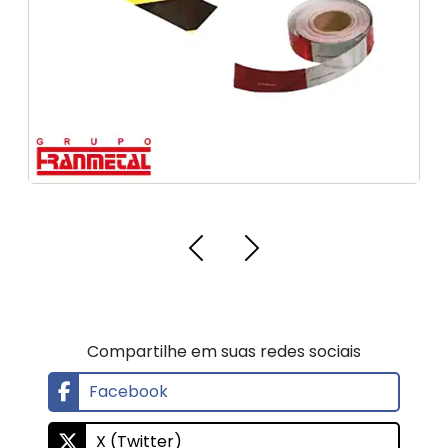
Compartilhe em suas redes sociais
Facebook
X (Twitter)