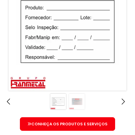
CONHEÇA OS PRODUTOS E SERVIÇOS