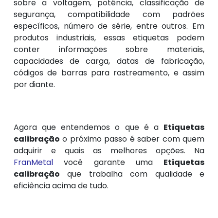
sobre a voltagem, potência, classificação de
segurança, compatibilidade com padrões
específicos, número de série, entre outros. Em
produtos industriais, essas etiquetas podem
conter informações sobre materiais,
capacidades de carga, datas de fabricação,
códigos de barras para rastreamento, e assim
por diante.
Agora que entendemos o que é a
Etiquetas
calibração
o próximo passo é saber com quem
adquirir e quais as melhores opções. Na
FranMetal
você garante uma
Etiquetas
calibração
que trabalha com qualidade e
eficiência acima de tudo.