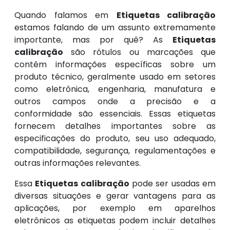
Quando falamos em
Etiquetas calibração
estamos falando de um assunto extremamente
importante, mas por quê? As
Etiquetas
calibração
são rótulos ou marcações que
contêm informações específicas sobre um
produto técnico, geralmente usado em setores
como eletrônica, engenharia, manufatura e
outros campos onde a precisão e a
conformidade são essenciais. Essas etiquetas
fornecem detalhes importantes sobre as
especificações do produto, seu uso adequado,
compatibilidade, segurança, regulamentações e
outras informações relevantes.
Essa
Etiquetas calibração
pode ser usadas em
diversas situações e gerar vantagens para as
aplicações, por exemplo em aparelhos
eletrônicos as etiquetas podem incluir detalhes