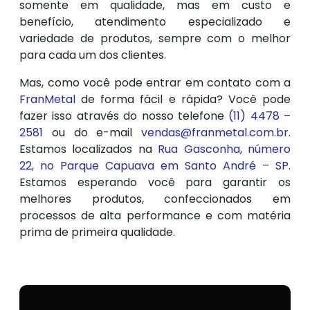
somente em qualidade, mas em custo e
benefício, atendimento especializado e
variedade de produtos, sempre com o melhor
para cada um dos clientes.
Mas, como você pode entrar em contato com a
FranMetal
de forma fácil e rápida? Você pode
fazer isso através do nosso telefone
(11) 4478 –
2581
ou do e-mail
vendas@franmetal.com.br
.
Estamos localizados na
Rua Gasconha, número
22, no Parque Capuava em Santo André – SP
.
Estamos esperando você para garantir os
melhores produtos, confeccionados em
processos de alta performance e com matéria
prima de primeira qualidade.