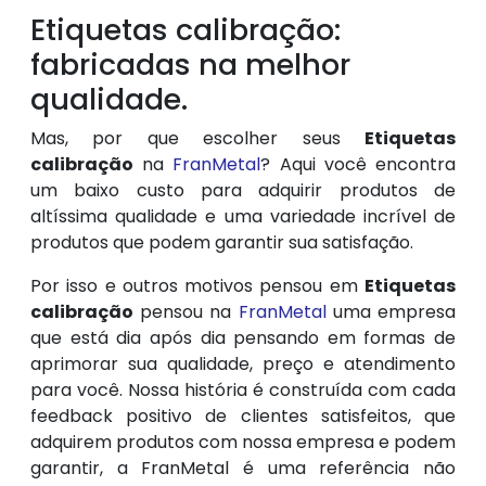
Etiquetas calibração:
fabricadas na melhor
qualidade.
Mas, por que escolher seus
Etiquetas
calibração
na
FranMetal
? Aqui você encontra
um baixo custo para adquirir produtos de
altíssima qualidade e uma variedade incrível de
produtos que podem garantir sua satisfação.
Por isso e outros motivos pensou em
Etiquetas
calibração
pensou na
FranMetal
uma empresa
que está dia após dia pensando em formas de
aprimorar sua qualidade, preço e atendimento
para você. Nossa história é construída com cada
feedback positivo de clientes satisfeitos, que
adquirem produtos com nossa empresa e podem
garantir, a FranMetal é uma referência não