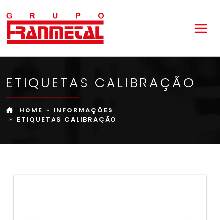
ETIQUETAS CALIBRAÇÃO
HOME
INFORMAÇÕES
ETIQUETAS CALIBRAÇÃO