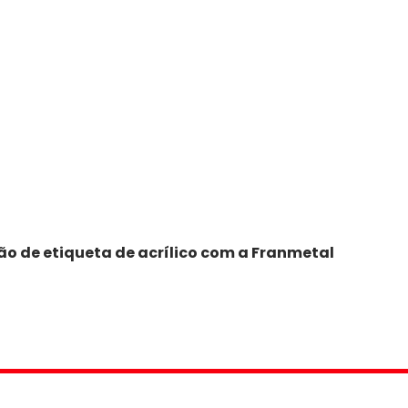
ão de etiqueta de acrílico com a Franmetal