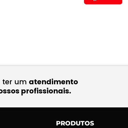
a ter um
atendimento
ssos profissionais.
PRODUTOS