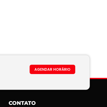
AGENDAR HORÁRIO
CONTATO